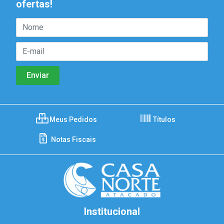
ofertas!
Meus Pedidos
Títulos
Notas Fiscais
Institucional