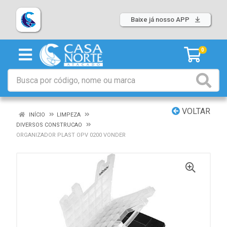
Baixe já nosso APP
0
VOLTAR
INÍCIO
LIMPEZA
DIVERSOS CONSTRUCAO
ORGANIZADOR PLAST OPV 0200 VONDER