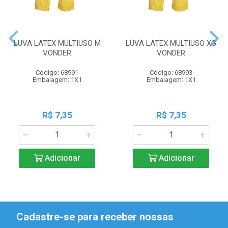
LUVA LATEX MULTIUSO M
LUVA LATEX MULTIUSO XG
VONDER
VONDER
Código: 68991
Código: 68993
Embalagem: 1X1
Embalagem: 1X1
R$ 7,35
R$ 7,35
Adicionar
Adicionar
Cadastre-se para receber nossas