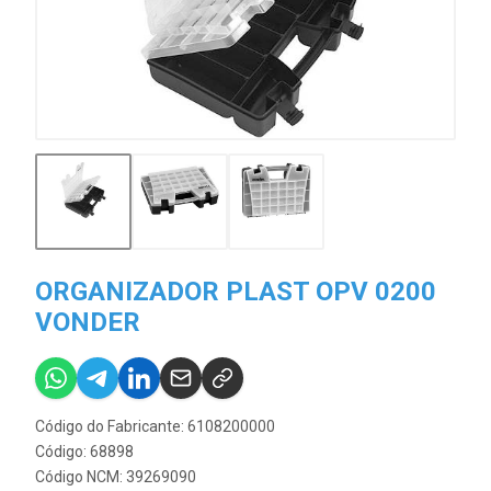
ORGANIZADOR PLAST OPV 0200
VONDER
Código do Fabricante: 6108200000
Código: 68898
Código NCM: 39269090