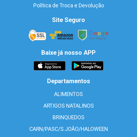
Política de Troca e Devolução
Site Seguro
Baixe já nosso APP
Departamentos
ALIMENTOS
ARTIGOS NATALINOS
BRINQUEDOS
CARN/PASC/S.JOÃO/HALOWEEN