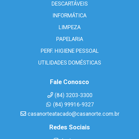
DESCARTÁVEIS
INFORMÁTICA
LIMPEZA
PAPELARIA
PERF. HIGIENE PESSOAL
UTILIDADES DOMÉSTICAS
Fale Conosco
(84) 3203-3300
(84) 99916-9327
casanorteatacado@casanorte.com.br
Redes Sociais