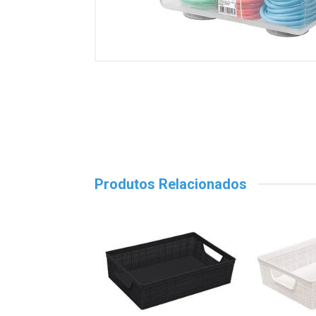
Produtos Relacionados