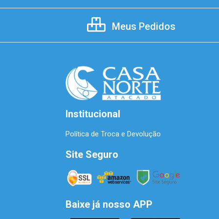
Meus Pedidos
Institucional
Política de Troca e Devolução
Site Seguro
Baixe já nosso APP