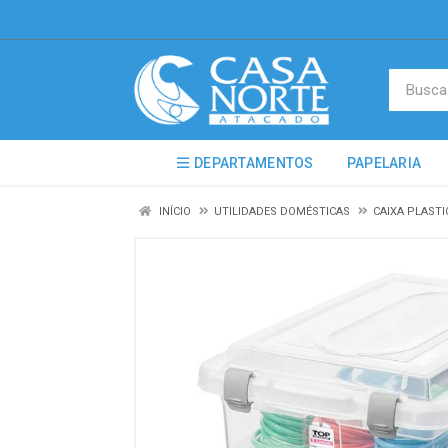
DEPARTAMENTOS
PAPELARIA
INÍCIO
UTILIDADES DOMÉSTICAS
CAIXA PLAST