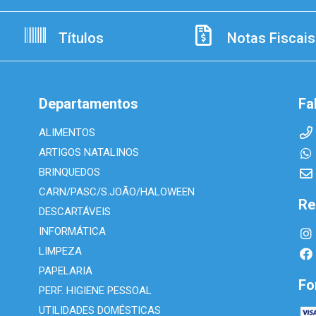
Títulos
Notas Fiscais
Departamentos
Fa
ALIMENTOS
ARTIGOS NATALINOS
BRINQUEDOS
CARN/PASC/S.JOÃO/HALOWEEN
Re
DESCARTÁVEIS
INFORMÁTICA
LIMPEZA
PAPELARIA
Fo
PERF. HIGIENE PESSOAL
UTILIDADES DOMÉSTICAS