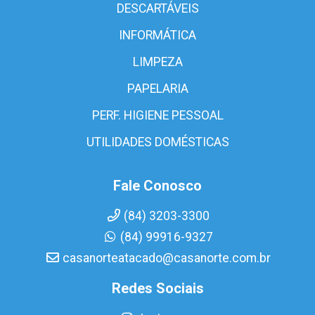
DESCARTÁVEIS
INFORMÁTICA
LIMPEZA
PAPELARIA
PERF. HIGIENE PESSOAL
UTILIDADES DOMÉSTICAS
Fale Conosco
(84) 3203-3300
(84) 99916-9327
casanorteatacado@casanorte.com.br
Redes Sociais