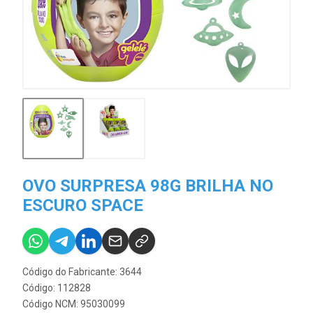
OVO SURPRESA 98G BRILHA NO
ESCURO SPACE
Código do Fabricante: 3644
Código: 112828
Código NCM: 95030099