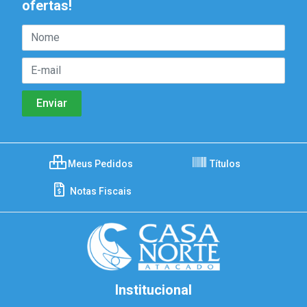
ofertas!
Meus Pedidos
Títulos
Notas Fiscais
Institucional