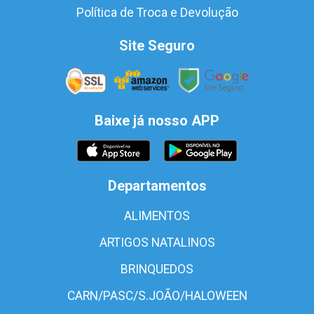
Política de Troca e Devolução
Site Seguro
Baixe já nosso APP
Departamentos
ALIMENTOS
ARTIGOS NATALINOS
BRINQUEDOS
CARN/PASC/S.JOÃO/HALOWEEN