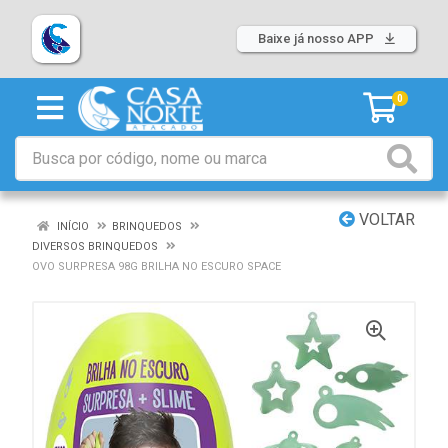
Baixe já nosso APP
0
VOLTAR
INÍCIO
BRINQUEDOS
DIVERSOS BRINQUEDOS
OVO SURPRESA 98G BRILHA NO ESCURO SPACE