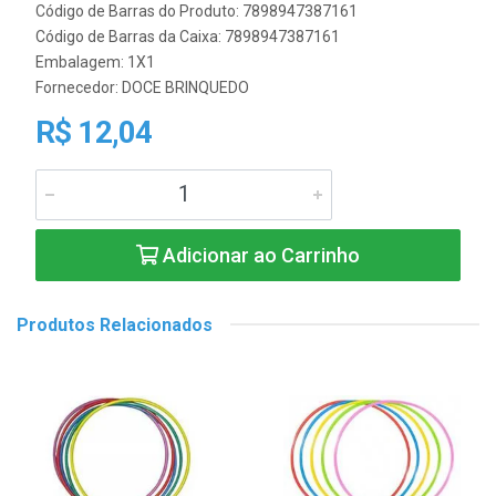
Código de Barras do Produto: 7898947387161
Código de Barras da Caixa: 7898947387161
Embalagem: 1X1
Fornecedor:
DOCE BRINQUEDO
R$ 12,04
Adicionar ao Carrinho
Produtos Relacionados