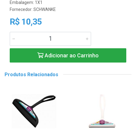
Embalagem: 1X1
Fornecedor:
SCHWANKE
R$ 10,35
Adicionar ao Carrinho
Produtos Relacionados