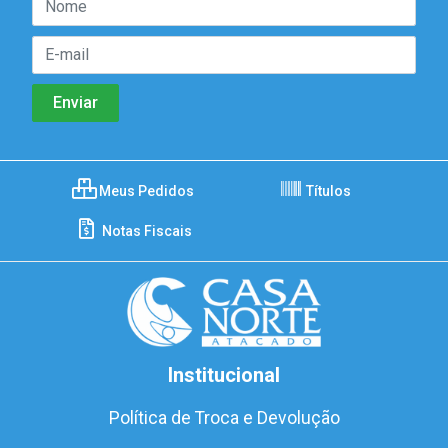
Meus Pedidos
Títulos
Notas Fiscais
Institucional
Política de Troca e Devolução