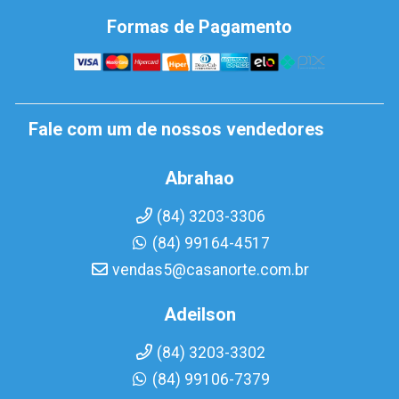
Formas de Pagamento
Fale com um de nossos vendedores
Abrahao
(84) 3203-3306
(84) 99164-4517
vendas5@casanorte.com.br
Adeilson
(84) 3203-3302
(84) 99106-7379