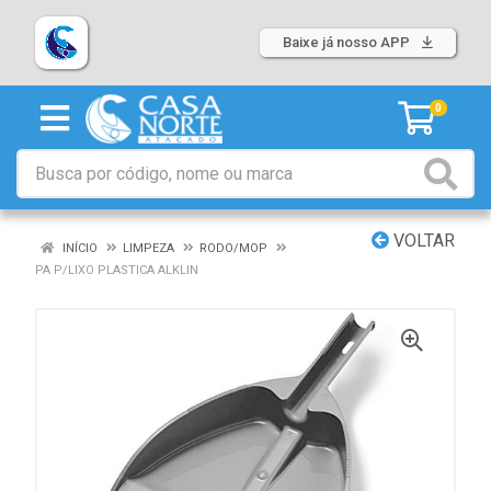
Baixe já nosso APP
0
VOLTAR
INÍCIO
LIMPEZA
RODO/MOP
PA P/LIXO PLASTICA ALKLIN