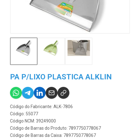
PA P/LIXO PLASTICA ALKLIN
Código do Fabricante: ALK-7806
Código: 55077
Código NCM: 39249000
Código de Barras do Produto: 7897750778067
Código de Barras da Caixa: 7897750778067