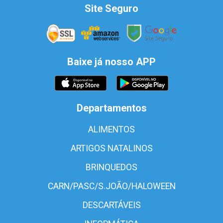
Site Seguro
Baixe já nosso APP
Departamentos
ALIMENTOS
ARTIGOS NATALINOS
BRINQUEDOS
CARN/PASC/S.JOÃO/HALOWEEN
DESCARTÁVEIS