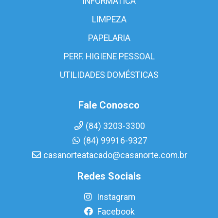
INFORMÁTICA
LIMPEZA
PAPELARIA
PERF. HIGIENE PESSOAL
UTILIDADES DOMÉSTICAS
Fale Conosco
(84) 3203-3300
(84) 99916-9327
casanorteatacado@casanorte.com.br
Redes Sociais
Instagram
Facebook