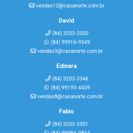
vendas12@casanorte.com.br
David
(84) 3203-3300
(84) 99916-9349
vendas3@casanorte.com.br
Edinara
(84) 3203-3346
(84) 99193-4409
vendas8@casanorte.com.br
Fabio
(84) 3203-3301