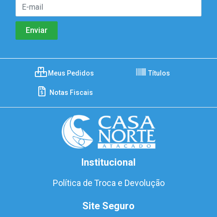
Meus Pedidos
Títulos
Notas Fiscais
Institucional
Política de Troca e Devolução
Site Seguro