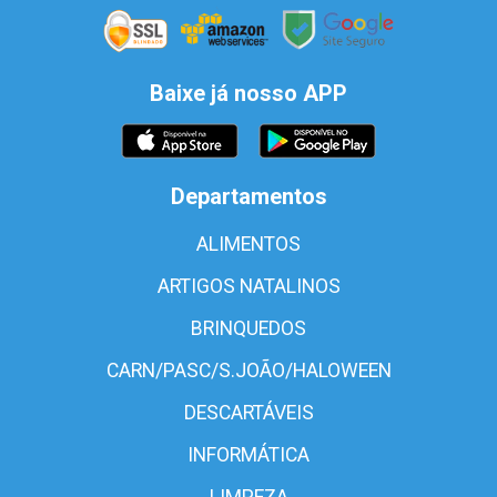
Baixe já nosso APP
Departamentos
ALIMENTOS
ARTIGOS NATALINOS
BRINQUEDOS
CARN/PASC/S.JOÃO/HALOWEEN
DESCARTÁVEIS
INFORMÁTICA
LIMPEZA