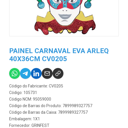
PAINEL CARNAVAL EVA ARLEQ
40X36CM CV0205
Código do Fabricante: CV0205
Código: 105731
Código NCM: 95059000
Código de Barras do Produto: 7899989327757
Código de Barras da Caixa: 7899989327757
Embalagem: 1X1
Fornecedor:
GRINFEST