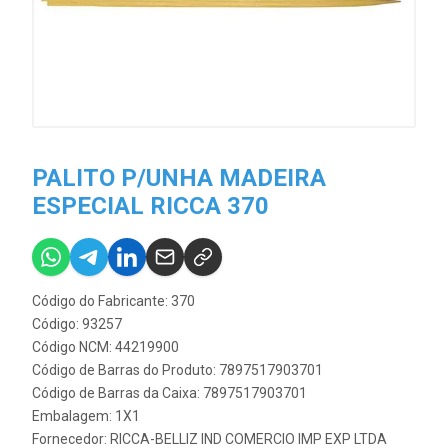
PALITO P/UNHA MADEIRA
ESPECIAL RICCA 370
Código do Fabricante: 370
Código: 93257
Código NCM: 44219900
Código de Barras do Produto: 7897517903701
Código de Barras da Caixa: 7897517903701
Embalagem: 1X1
Fornecedor:
RICCA-BELLIZ IND COMERCIO IMP EXP LTDA