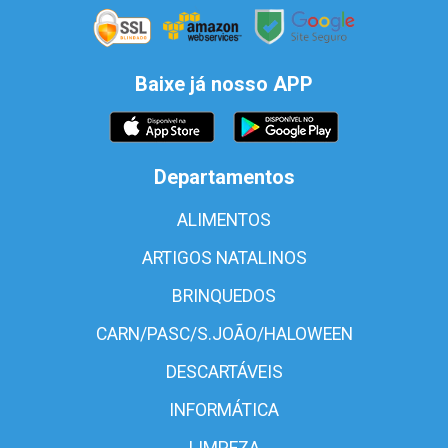
Baixe já nosso APP
Departamentos
ALIMENTOS
ARTIGOS NATALINOS
BRINQUEDOS
CARN/PASC/S.JOÃO/HALOWEEN
DESCARTÁVEIS
INFORMÁTICA
LIMPEZA