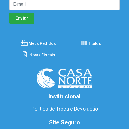
Meus Pedidos
Títulos
Notas Fiscais
Institucional
Política de Troca e Devolução
Site Seguro