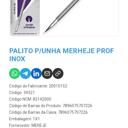
PALITO P/UNHA MERHEJE PROF
INOX
Código do Fabricante: 20010152
Código: 34321
Código NCM: 82142000
Código de Barras do Produto: 7896075707226
Código de Barras da Caixa: 7896075707226
Embalagem: 1X1
Fornecedor:
MEREJE