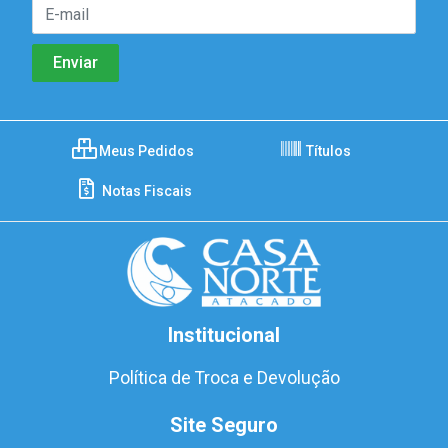
Meus Pedidos
Títulos
Notas Fiscais
Institucional
Política de Troca e Devolução
Site Seguro