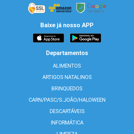
Baixe já nosso APP
Departamentos
ALIMENTOS
ARTIGOS NATALINOS
BRINQUEDOS
CARN/PASC/S.JOÃO/HALOWEEN
DESCARTÁVEIS
INFORMÁTICA
LIMPEZA