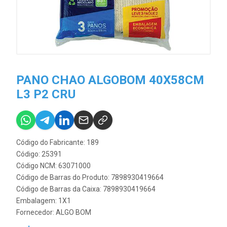
PANO CHAO ALGOBOM 40X58CM
L3 P2 CRU
Código do Fabricante: 189
Código: 25391
Código NCM: 63071000
Código de Barras do Produto: 7898930419664
Código de Barras da Caixa: 7898930419664
Embalagem: 1X1
Fornecedor:
ALGO BOM