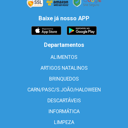
Baixe já nosso APP
Departamentos
ALIMENTOS
ARTIGOS NATALINOS
BRINQUEDOS
CARN/PASC/S.JOÃO/HALOWEEN
DESCARTÁVEIS
INFORMÁTICA
LIMPEZA