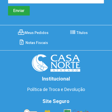
Meus Pedidos
Títulos
Notas Fiscais
Institucional
Política de Troca e Devolução
Site Seguro