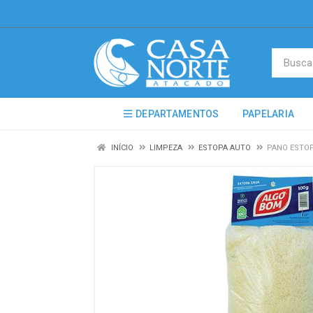
DEPARTAMENTOS
PAPELARIA
INÍCIO
LIMPEZA
ESTOPA AUTO
PANO ESTOP