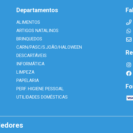
Departamentos
Fa
ALIMENTOS
ARTIGOS NATALINOS
BRINQUEDOS
CARN/PASC/S.JOÃO/HALOWEEN
Re
DESCARTÁVEIS
INFORMÁTICA
LIMPEZA
PAPELARIA
Fo
PERF. HIGIENE PESSOAL
UTILIDADES DOMÉSTICAS
dedores