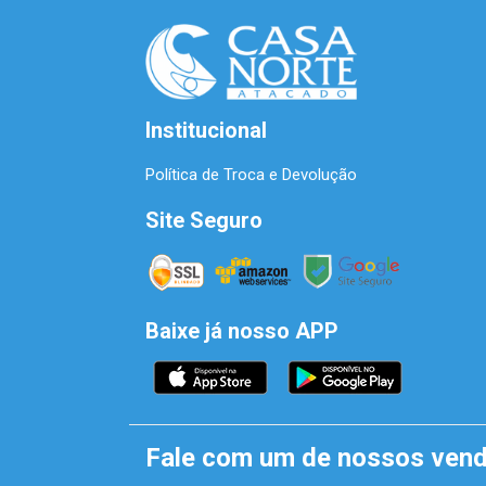
Institucional
Política de Troca e Devolução
Site Seguro
Baixe já nosso APP
Fale com um de nossos ven