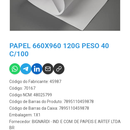
PAPEL 660X960 120G PESO 40
C/100
Código do Fabricante: 45987
Código: 70167
Código NCM: 48025799
Código de Barras do Produto: 7895110459878
Código de Barras da Caixa: 7895110459878
Embalagem: 1X1
Fornecedor:
BIGNARDI - IND. E COM. DE PAPEIS E ARTEF. LTDA
BR