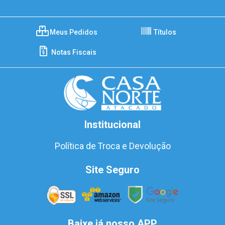
Meus Pedidos
Títulos
Notas Fiscais
Institucional
Política de Troca e Devolução
Site Seguro
Baixe já nosso APP