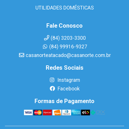
UTILIDADES DOMÉSTICAS
Fale Conosco
(84) 3203-3300
(84) 99916-9327
casanorteatacado@casanorte.com.br
Redes Sociais
Instagram
Facebook
Formas de Pagamento