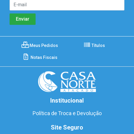
Meus Pedidos
Títulos
Notas Fiscais
Institucional
Política de Troca e Devolução
Site Seguro