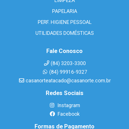
LIMPEZA
PAPELARIA
PERF. HIGIENE PESSOAL
UTILIDADES DOMÉSTICAS
Fale Conosco
(84) 3203-3300
(84) 99916-9327
casanorteatacado@casanorte.com.br
Redes Sociais
Instagram
Facebook
Formas de Pagamento