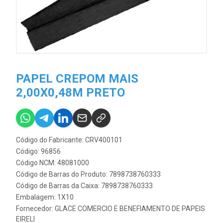
PAPEL CREPOM MAIS
2,00X0,48M PRETO
Código do Fabricante: CRV400101
Código: 96856
Código NCM: 48081000
Código de Barras do Produto: 7898738760333
Código de Barras da Caixa: 7898738760333
Embalagem: 1X10
Fornecedor:
GLACE COMERCIO E BENEFIAMENTO DE PAPEIS
EIRELI