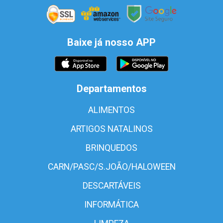
Baixe já nosso APP
Departamentos
ALIMENTOS
ARTIGOS NATALINOS
BRINQUEDOS
CARN/PASC/S.JOÃO/HALOWEEN
DESCARTÁVEIS
INFORMÁTICA