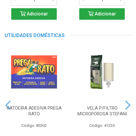
Adicionar
Adicionar
UTILIDADES DOMÉSTICAS
RATOEIRA ADESIVA PREGA
VELA P/FILTRO
RATO
MICROPOROSA STEFANI
Código: 85302
Código: 41235