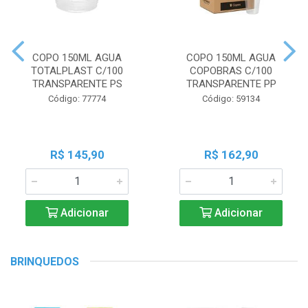
COPO 150ML AGUA
COPO 150ML AGUA
TOTALPLAST C/100
COPOBRAS C/100
TRANSPARENTE PS
TRANSPARENTE PP
Código: 77774
Código: 59134
R$ 145,90
R$ 162,90
Adicionar
Adicionar
BRINQUEDOS