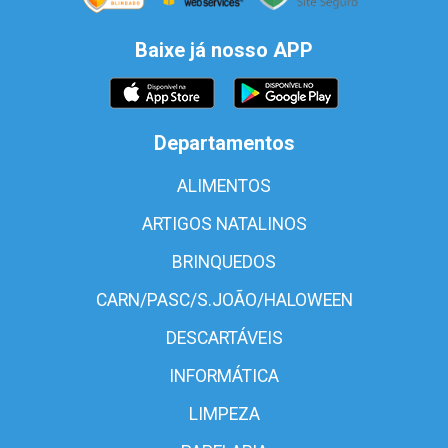
Baixe já nosso APP
Departamentos
ALIMENTOS
ARTIGOS NATALINOS
BRINQUEDOS
CARN/PASC/S.JOÃO/HALOWEEN
DESCARTÁVEIS
INFORMÁTICA
LIMPEZA