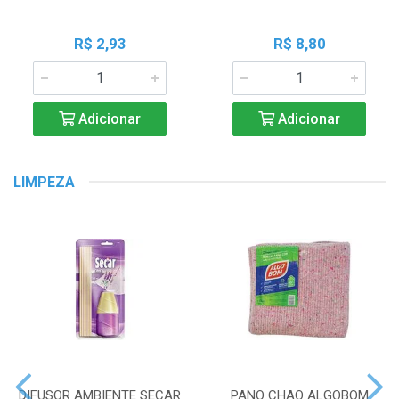
R$ 2,93
R$ 8,80
Adicionar
Adicionar
LIMPEZA
DIFUSOR AMBIENTE SECAR
PANO CHAO ALGOBOM