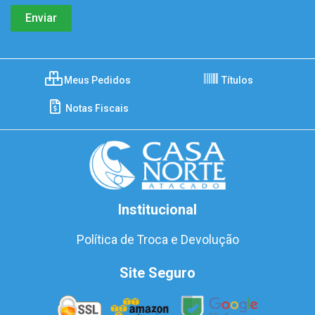
Meus Pedidos
Títulos
Notas Fiscais
Institucional
Política de Troca e Devolução
Site Seguro