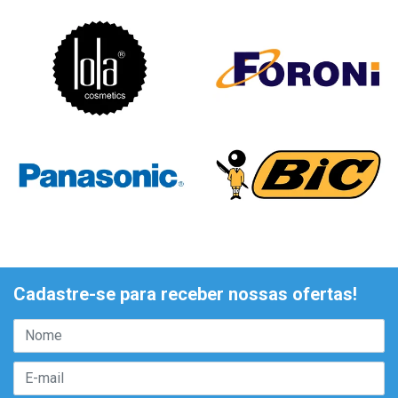
Cadastre-se para receber nossas ofertas!