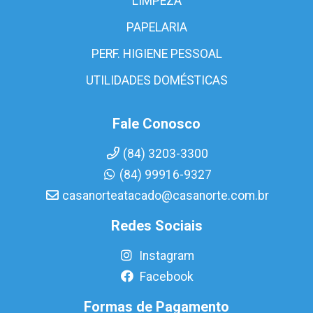
LIMPEZA
PAPELARIA
PERF. HIGIENE PESSOAL
UTILIDADES DOMÉSTICAS
Fale Conosco
(84) 3203-3300
(84) 99916-9327
casanorteatacado@casanorte.com.br
Redes Sociais
Instagram
Facebook
Formas de Pagamento