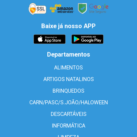
Baixe já nosso APP
Departamentos
ALIMENTOS
ARTIGOS NATALINOS
BRINQUEDOS
CARN/PASC/S.JOÃO/HALOWEEN
DESCARTÁVEIS
INFORMÁTICA