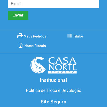
Meus Pedidos
Títulos
Notas Fiscais
Institucional
Política de Troca e Devolução
Site Seguro