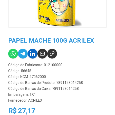
PAPEL MACHE 100G ACRILEX
Código do Fabricante: 012100000
Código: 56648
Código NCM: 47062000
Código de Barras do Produto: 7891153014258
Código de Barras da Caixa: 7891153014258
Embalagem: 1X1
Fornecedor:
ACRILEX
R$ 27,17