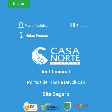
Meus Pedidos
Títulos
Notas Fiscais
Institucional
Política de Troca e Devolução
Site Seguro