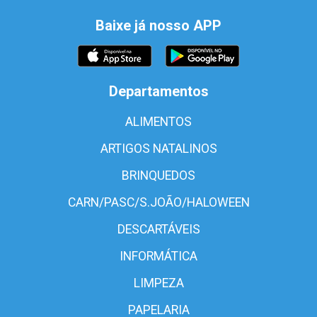
Baixe já nosso APP
Departamentos
ALIMENTOS
ARTIGOS NATALINOS
BRINQUEDOS
CARN/PASC/S.JOÃO/HALOWEEN
DESCARTÁVEIS
INFORMÁTICA
LIMPEZA
PAPELARIA