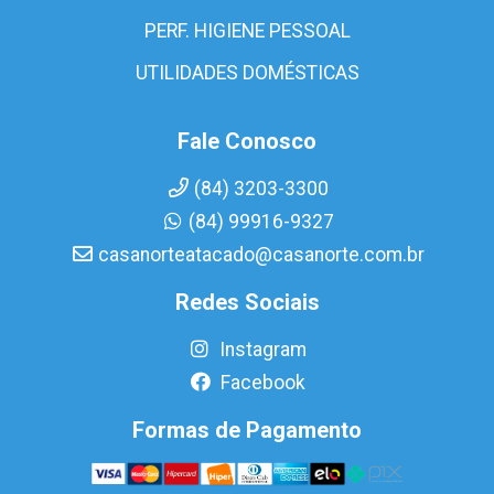
PERF. HIGIENE PESSOAL
UTILIDADES DOMÉSTICAS
Fale Conosco
(84) 3203-3300
(84) 99916-9327
casanorteatacado@casanorte.com.br
Redes Sociais
Instagram
Facebook
Formas de Pagamento