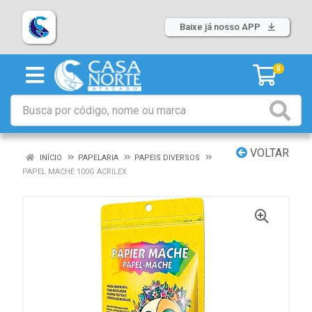
Baixe já nosso APP
0
VOLTAR
INÍCIO
PAPELARIA
PAPEIS DIVERSOS
PAPEL MACHE 100G ACRILEX