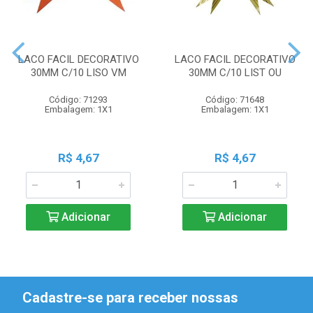
LACO FACIL DECORATIVO
LACO FACIL DECORATIVO
30MM C/10 LISO VM
30MM C/10 LIST OU
Código: 71293
Código: 71648
Embalagem: 1X1
Embalagem: 1X1
R$ 4,67
R$ 4,67
Adicionar
Adicionar
Cadastre-se para receber nossas