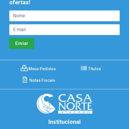
ofertas!
Meus Pedidos
Títulos
Notas Fiscais
Institucional