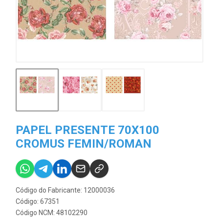
PAPEL PRESENTE 70X100
CROMUS FEMIN/ROMAN
Código do Fabricante: 12000036
Código: 67351
Código NCM: 48102290