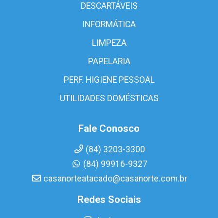
DESCARTÁVEIS
INFORMÁTICA
LIMPEZA
PAPELARIA
PERF. HIGIENE PESSOAL
UTILIDADES DOMÉSTICAS
Fale Conosco
(84) 3203-3300
(84) 99916-9327
casanorteatacado@casanorte.com.br
Redes Sociais