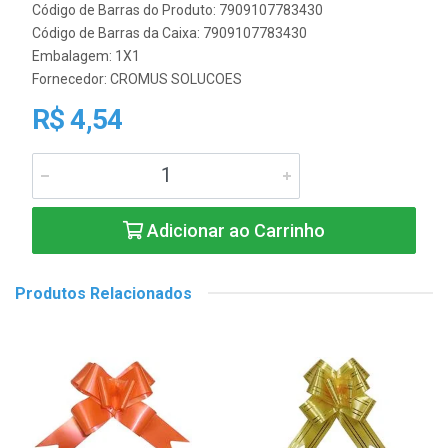
Código de Barras do Produto: 7909107783430
Código de Barras da Caixa: 7909107783430
Embalagem: 1X1
Fornecedor:
CROMUS SOLUCOES
R$ 4,54
Adicionar ao Carrinho
Produtos Relacionados