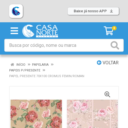
Baixe já nosso APP
0
VOLTAR
INÍCIO
PAPELARIA
PAPEIS P/PRESENTE
PAPEL PRESENTE 70X100 CROMUS FEMIN/ROMAN