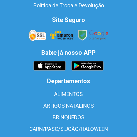
Política de Troca e Devolução
Site Seguro
Baixe já nosso APP
Departamentos
ALIMENTOS
ARTIGOS NATALINOS
BRINQUEDOS
CARN/PASC/S.JOÃO/HALOWEEN