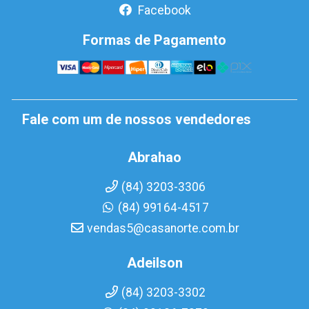
Facebook
Formas de Pagamento
Fale com um de nossos vendedores
Abrahao
(84) 3203-3306
(84) 99164-4517
vendas5@casanorte.com.br
Adeilson
(84) 3203-3302