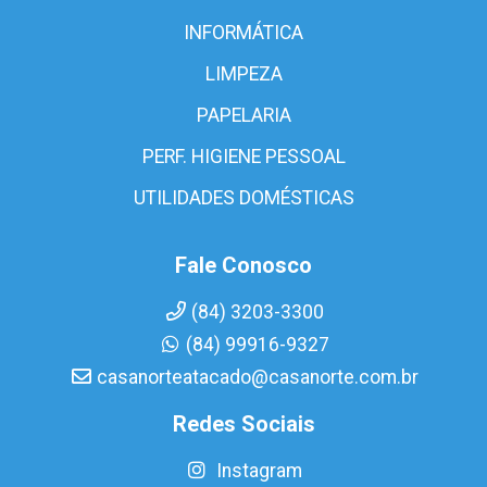
INFORMÁTICA
LIMPEZA
PAPELARIA
PERF. HIGIENE PESSOAL
UTILIDADES DOMÉSTICAS
Fale Conosco
(84) 3203-3300
(84) 99916-9327
casanorteatacado@casanorte.com.br
Redes Sociais
Instagram