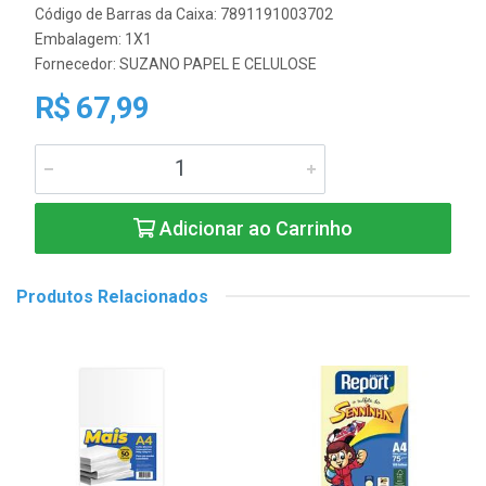
Código de Barras da Caixa: 7891191003702
Embalagem: 1X1
Fornecedor:
SUZANO PAPEL E CELULOSE
R$ 67,99
Adicionar ao Carrinho
Produtos Relacionados