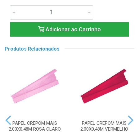
Adicionar ao Carrinho
Produtos Relacionados
PAPEL CREPOM MAIS
PAPEL CREPOM MAIS
2,00X0,48M ROSA CLARO
2,00X0,48M VERMELHO