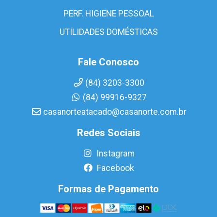
PERF. HIGIENE PESSOAL
UTILIDADES DOMÉSTICAS
Fale Conosco
(84) 3203-3300
(84) 99916-9327
casanorteatacado@casanorte.com.br
Redes Sociais
Instagram
Facebook
Formas de Pagamento