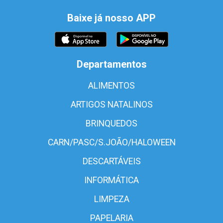
Baixe já nosso APP
Departamentos
ALIMENTOS
ARTIGOS NATALINOS
BRINQUEDOS
CARN/PASC/S.JOÃO/HALOWEEN
DESCARTÁVEIS
INFORMÁTICA
LIMPEZA
PAPELARIA