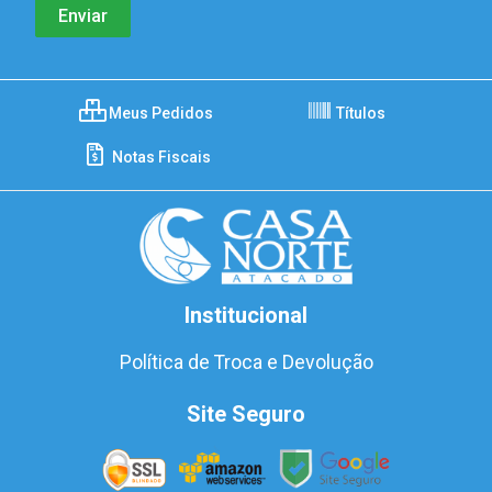
Meus Pedidos
Títulos
Notas Fiscais
Institucional
Política de Troca e Devolução
Site Seguro