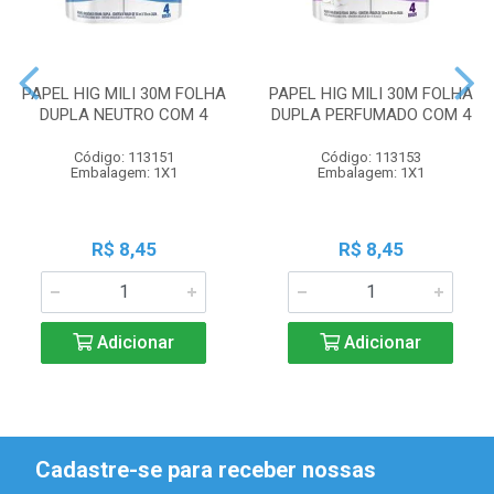
PAPEL HIG MILI 30M FOLHA
PAPEL HIG MILI 30M FOLHA
DUPLA NEUTRO COM 4
DUPLA PERFUMADO COM 4
Código: 113151
Código: 113153
Embalagem: 1X1
Embalagem: 1X1
R$ 8,45
R$ 8,45
Adicionar
Adicionar
Cadastre-se para receber nossas