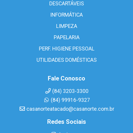
DESCARTÁVEIS
INFORMÁTICA
LIMPEZA
PAPELARIA
PERF. HIGIENE PESSOAL
UTILIDADES DOMÉSTICAS
Fale Conosco
(84) 3203-3300
(84) 99916-9327
casanorteatacado@casanorte.com.br
Redes Sociais