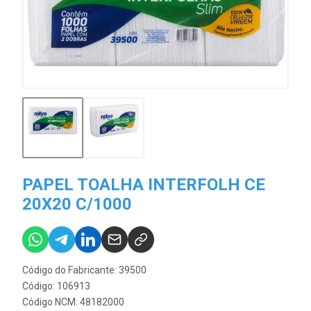
PAPEL TOALHA INTERFOLH CE
20X20 C/1000
Código do Fabricante: 39500
Código: 106913
Código NCM: 48182000