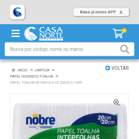
Baixe já nosso APP
0
VOLTAR
INÍCIO
LIMPEZA
PAPEL HIGIENICO/TOALHA
PAPEL TOALHA INTERFOLH CE 20X20 C/1000