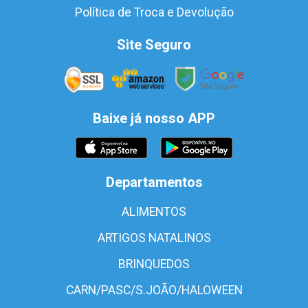
Política de Troca e Devolução
Site Seguro
Baixe já nosso APP
Departamentos
ALIMENTOS
ARTIGOS NATALINOS
BRINQUEDOS
CARN/PASC/S.JOÃO/HALOWEEN