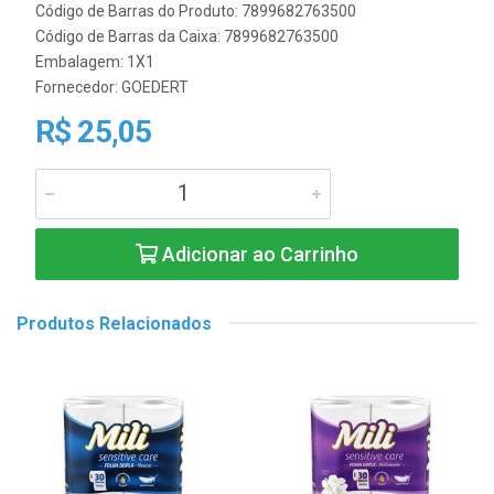
Código de Barras do Produto: 7899682763500
Código de Barras da Caixa: 7899682763500
Embalagem: 1X1
Fornecedor:
GOEDERT
R$ 25,05
Adicionar ao Carrinho
Produtos Relacionados