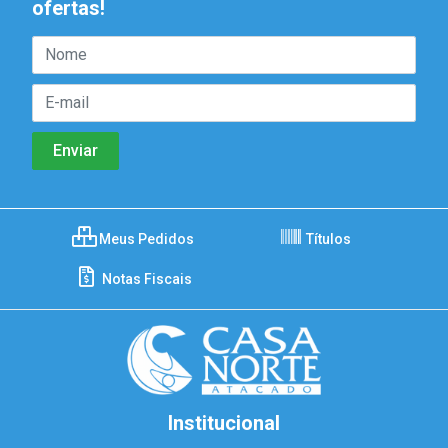
ofertas!
Meus Pedidos
Títulos
Notas Fiscais
Institucional