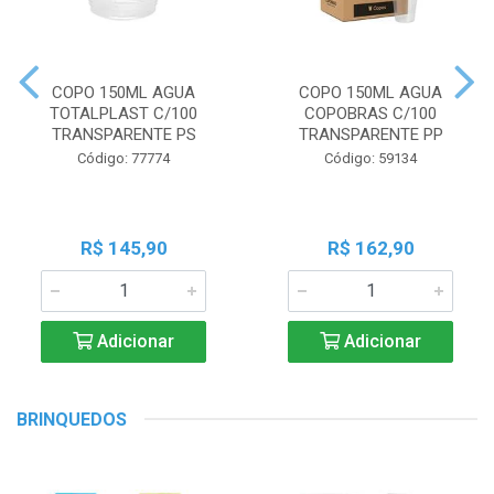
COPO 150ML AGUA
COPO 150ML AGUA
TOTALPLAST C/100
COPOBRAS C/100
TRANSPARENTE PS
TRANSPARENTE PP
Código: 77774
Código: 59134
R$ 145,90
R$ 162,90
Adicionar
Adicionar
BRINQUEDOS