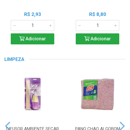
R$ 2,93
R$ 8,80
Adicionar
Adicionar
LIMPEZA
DIFUSOR AMBIENTE SECAR
PANO CHAO ALGOBOM