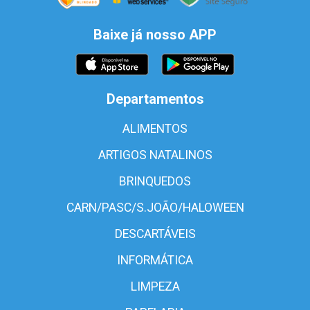
Baixe já nosso APP
Departamentos
ALIMENTOS
ARTIGOS NATALINOS
BRINQUEDOS
CARN/PASC/S.JOÃO/HALOWEEN
DESCARTÁVEIS
INFORMÁTICA
LIMPEZA