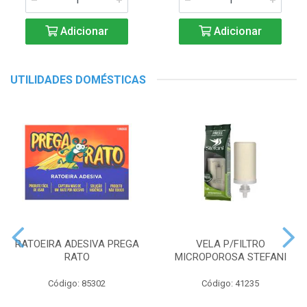
Adicionar
Adicionar
UTILIDADES DOMÉSTICAS
RATOEIRA ADESIVA PREGA
VELA P/FILTRO
RATO
MICROPOROSA STEFANI
Código: 85302
Código: 41235