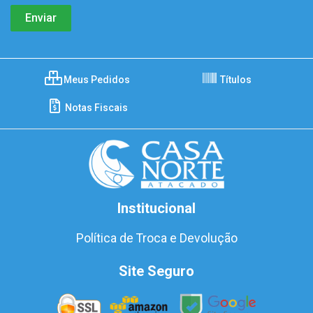
Meus Pedidos
Títulos
Notas Fiscais
Institucional
Política de Troca e Devolução
Site Seguro