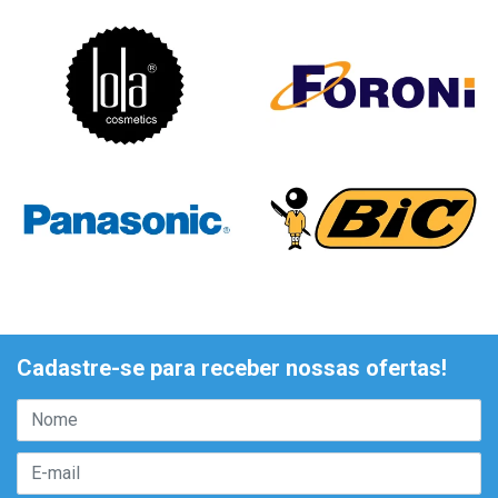
Cadastre-se para receber nossas ofertas!