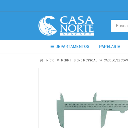
DEPARTAMENTOS
PAPELARIA
INÍCIO
PERF. HIGIENE PESSOAL
CABELO/ESCOV