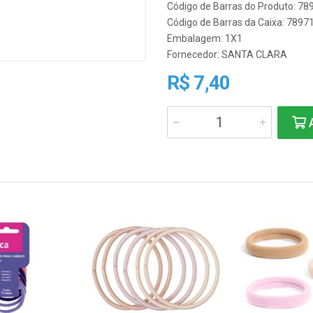
Código de Barras do Produto: 7
Código de Barras da Caixa: 789
Embalagem: 1X1
Fornecedor:
SANTA CLARA
R$ 7,40
A