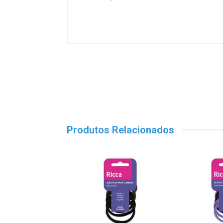
Produtos Relacionados