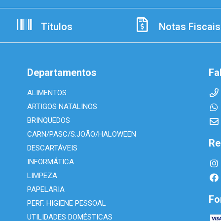
Títulos
Notas Fiscais
Departamentos
Fa
ALIMENTOS
ARTIGOS NATALINOS
BRINQUEDOS
CARN/PASC/S.JOÃO/HALOWEEN
Re
DESCARTÁVEIS
INFORMÁTICA
LIMPEZA
PAPELARIA
Fo
PERF. HIGIENE PESSOAL
UTILIDADES DOMÉSTICAS