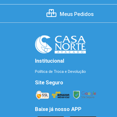
Meus Pedidos
Institucional
Política de Troca e Devolução
Site Seguro
Baixe já nosso APP