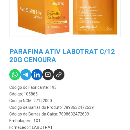
PARAFINA ATIV LABOTRAT C/12
20G CENOURA
Código do Fabricante: 193
Código: 105865
Código NCM: 27122000
Código de Barras do Produto: 7898632472639
Código de Barras da Caixa: 7898632472639
Embalagem: 1X1
Fornecedor:
LABOTRAT