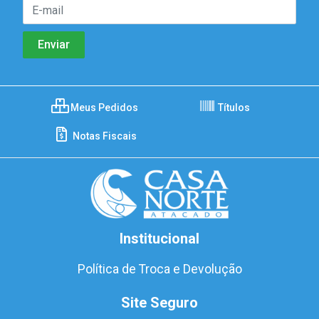
Meus Pedidos
Títulos
Notas Fiscais
Institucional
Política de Troca e Devolução
Site Seguro