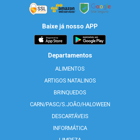
Baixe já nosso APP
Departamentos
ALIMENTOS
ARTIGOS NATALINOS
BRINQUEDOS
CARN/PASC/S.JOÃO/HALOWEEN
DESCARTÁVEIS
INFORMÁTICA
LIMPEZA