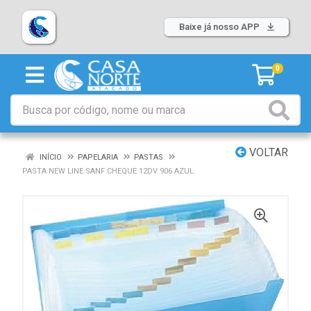
Baixe já nosso APP
0
VOLTAR
INÍCIO
PAPELARIA
PASTAS
PASTA NEW LINE SANF CHEQUE 12DV 906 AZUL