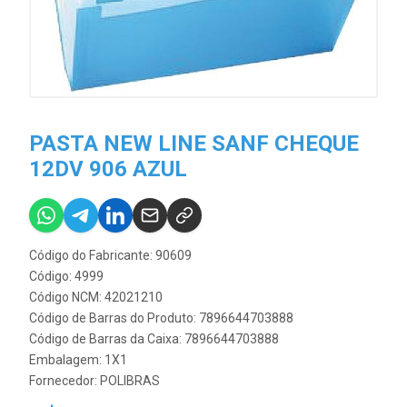
PASTA NEW LINE SANF CHEQUE
12DV 906 AZUL
Código do Fabricante: 90609
Código: 4999
Código NCM: 42021210
Código de Barras do Produto: 7896644703888
Código de Barras da Caixa: 7896644703888
Embalagem: 1X1
Fornecedor:
POLIBRAS