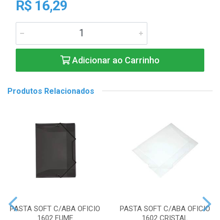
R$ 16,29
Adicionar ao Carrinho
Produtos Relacionados
PASTA SOFT C/ABA OFICIO
PASTA SOFT C/ABA OFICIO
1602 FUME
1602 CRISTAL