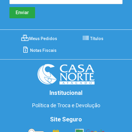
Meus Pedidos
Títulos
Notas Fiscais
Institucional
Política de Troca e Devolução
Site Seguro