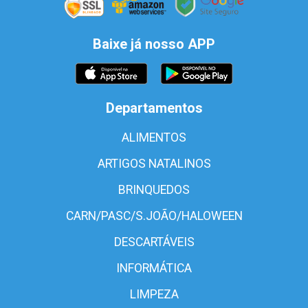
Baixe já nosso APP
Departamentos
ALIMENTOS
ARTIGOS NATALINOS
BRINQUEDOS
CARN/PASC/S.JOÃO/HALOWEEN
DESCARTÁVEIS
INFORMÁTICA
LIMPEZA