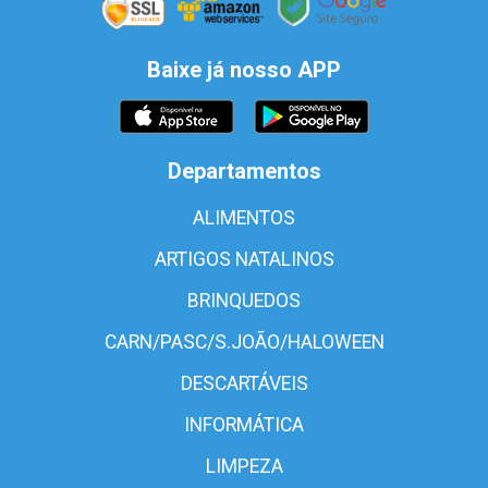
Baixe já nosso APP
Departamentos
ALIMENTOS
ARTIGOS NATALINOS
BRINQUEDOS
CARN/PASC/S.JOÃO/HALOWEEN
DESCARTÁVEIS
INFORMÁTICA
LIMPEZA