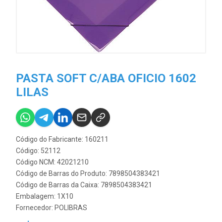
PASTA SOFT C/ABA OFICIO 1602
LILAS
Código do Fabricante: 160211
Código: 52112
Código NCM: 42021210
Código de Barras do Produto: 7898504383421
Código de Barras da Caixa: 7898504383421
Embalagem: 1X10
Fornecedor:
POLIBRAS