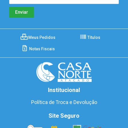
Meus Pedidos
Títulos
Notas Fiscais
Institucional
Política de Troca e Devolução
Site Seguro