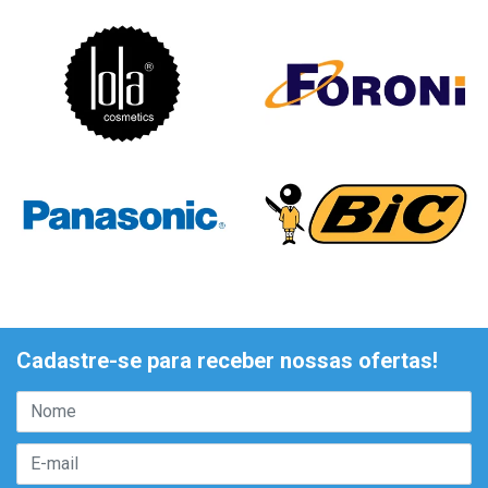
Cadastre-se para receber nossas ofertas!