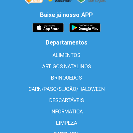
Baixe já nosso APP
Departamentos
ALIMENTOS
ARTIGOS NATALINOS
BRINQUEDOS
CARN/PASC/S.JOÃO/HALOWEEN
DESCARTÁVEIS
INFORMÁTICA
LIMPEZA