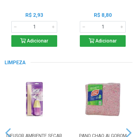
R$ 2,93
R$ 8,80
Adicionar
Adicionar
LIMPEZA
DIFUSOR AMBIENTE SECAR
PANO CHAO ALGOBOM