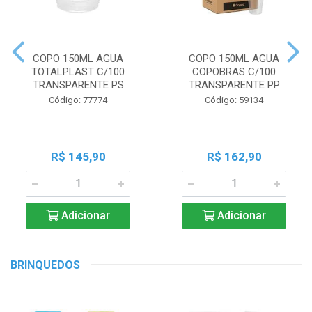
COPO 150ML AGUA
COPO 150ML AGUA
TOTALPLAST C/100
COPOBRAS C/100
TRANSPARENTE PS
TRANSPARENTE PP
Código: 77774
Código: 59134
R$ 145,90
R$ 162,90
Adicionar
Adicionar
BRINQUEDOS