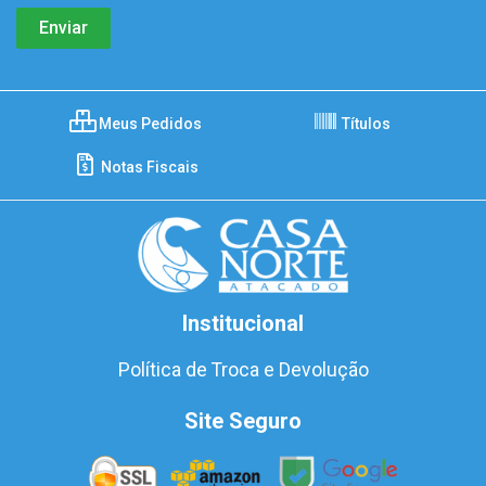
Meus Pedidos
Títulos
Notas Fiscais
Institucional
Política de Troca e Devolução
Site Seguro