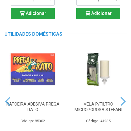
Adicionar
Adicionar
UTILIDADES DOMÉSTICAS
RATOEIRA ADESIVA PREGA
VELA P/FILTRO
RATO
MICROPOROSA STEFANI
Código: 85302
Código: 41235