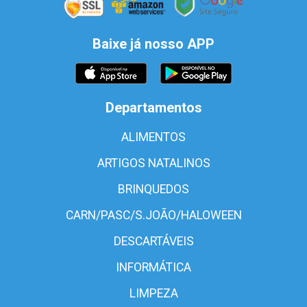
Baixe já nosso APP
Departamentos
ALIMENTOS
ARTIGOS NATALINOS
BRINQUEDOS
CARN/PASC/S.JOÃO/HALOWEEN
DESCARTÁVEIS
INFORMÁTICA
LIMPEZA