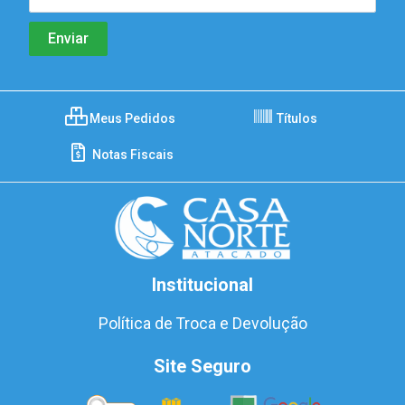
Meus Pedidos
Títulos
Notas Fiscais
Institucional
Política de Troca e Devolução
Site Seguro