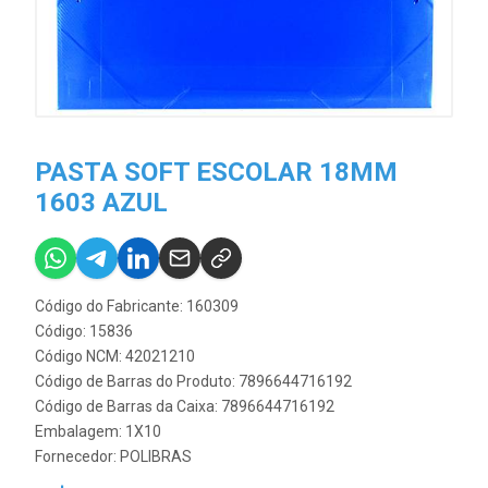
PASTA SOFT ESCOLAR 18MM
1603 AZUL
Código do Fabricante: 160309
Código: 15836
Código NCM: 42021210
Código de Barras do Produto: 7896644716192
Código de Barras da Caixa: 7896644716192
Embalagem: 1X10
Fornecedor:
POLIBRAS