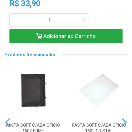
R$ 33,90
Adicionar ao Carrinho
Produtos Relacionados
PASTA SOFT C/ABA OFICIO
PASTA SOFT C/ABA OFICIO
1602 FUME
1602 CRISTAL