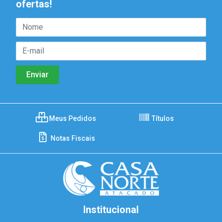
ofertas!
Meus Pedidos
Títulos
Notas Fiscais
Institucional