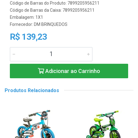
Código de Barras do Produto: 7899205956211
Código de Barras da Caixa: 7899205956211
Embalagem: 1X1
Fornecedor:
DM BRINQUEDOS
R$ 139,23
Adicionar ao Carrinho
Produtos Relacionados