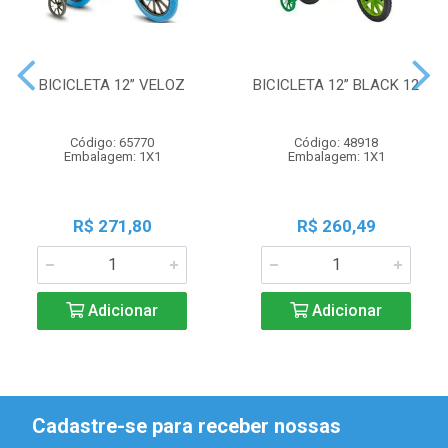
BICICLETA 12” VELOZ
BICICLETA 12” BLACK 12
Código: 65770
Código: 48918
Embalagem: 1X1
Embalagem: 1X1
R$ 271,80
R$ 260,49
Adicionar
Adicionar
Cadastre-se para receber nossas