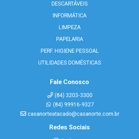
DESCARTÁVEIS
INFORMÁTICA
LIMPEZA
PAPELARIA
PERF. HIGIENE PESSOAL
UTILIDADES DOMÉSTICAS
Fale Conosco
(84) 3203-3300
(84) 99916-9327
casanorteatacado@casanorte.com.br
Redes Sociais