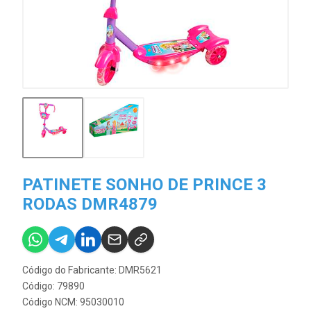
PATINETE SONHO DE PRINCE 3
RODAS DMR4879
Código do Fabricante: DMR5621
Código: 79890
Código NCM: 95030010