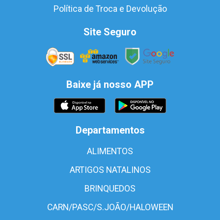
Política de Troca e Devolução
Site Seguro
Baixe já nosso APP
Departamentos
ALIMENTOS
ARTIGOS NATALINOS
BRINQUEDOS
CARN/PASC/S.JOÃO/HALOWEEN