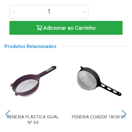
Adicionar ao Carrinho
Produtos Relacionados
PENEIRA PLASTICA IGUAL
PENEIRA COADOR 18CM PT
N° 04