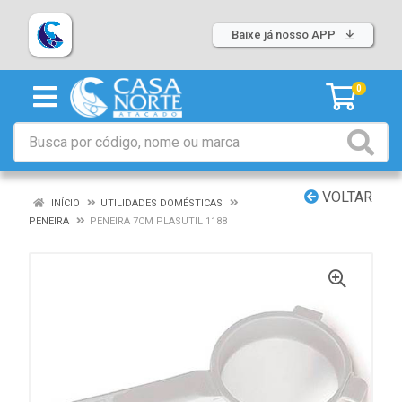
Baixe já nosso APP
0
VOLTAR
INÍCIO
UTILIDADES DOMÉSTICAS
PENEIRA
PENEIRA 7CM PLASUTIL 1188