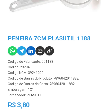
PENEIRA 7CM PLASUTIL 1188
Código do Fabricante: 001188
Código: 29284
Código NCM: 39241000
Código de Barras do Produto: 7896042011882
Código de Barras da Caixa: 7896042011882
Embalagem: 1X1
Fornecedor:
PLASUTIL
R$ 3,80