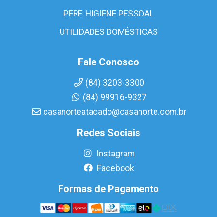
PERF. HIGIENE PESSOAL
UTILIDADES DOMÉSTICAS
Fale Conosco
(84) 3203-3300
(84) 99916-9327
casanorteatacado@casanorte.com.br
Redes Sociais
Instagram
Facebook
Formas de Pagamento