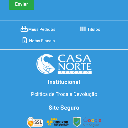
Meus Pedidos
Títulos
Notas Fiscais
Institucional
Política de Troca e Devolução
Site Seguro