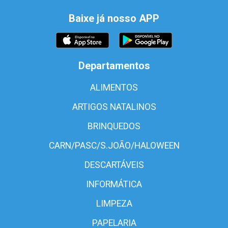
Baixe já nosso APP
Departamentos
ALIMENTOS
ARTIGOS NATALINOS
BRINQUEDOS
CARN/PASC/S.JOÃO/HALOWEEN
DESCARTÁVEIS
INFORMÁTICA
LIMPEZA
PAPELARIA