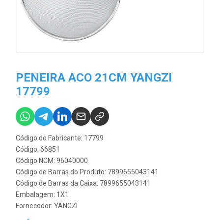
PENEIRA ACO 21CM YANGZI
17799
Código do Fabricante: 17799
Código: 66851
Código NCM: 96040000
Código de Barras do Produto: 7899655043141
Código de Barras da Caixa: 7899655043141
Embalagem: 1X1
Fornecedor:
YANGZI