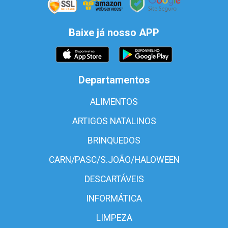
Baixe já nosso APP
Departamentos
ALIMENTOS
ARTIGOS NATALINOS
BRINQUEDOS
CARN/PASC/S.JOÃO/HALOWEEN
DESCARTÁVEIS
INFORMÁTICA
LIMPEZA