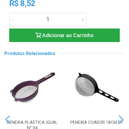
R$ 8,52
Adicionar ao Carrinho
Produtos Relacionados
PENEIRA PLASTICA IGUAL
PENEIRA COADOR 18CM PT
N° 04