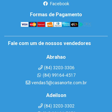
Facebook
Formas de Pagamento
Fale com um de nossos vendedores
Abrahao
(84) 3203-3306
(84) 99164-4517
vendas5@casanorte.com.br
Adeilson
(84) 3203-3302