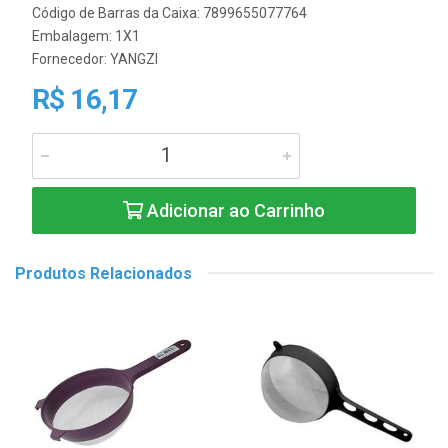
Código de Barras da Caixa: 7899655077764
Embalagem: 1X1
Fornecedor:
YANGZI
R$ 16,17
Adicionar ao Carrinho
Produtos Relacionados