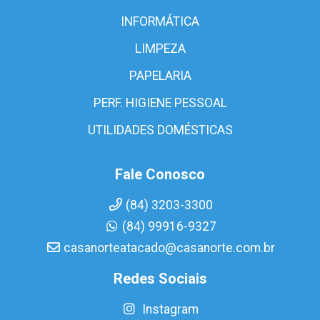
INFORMÁTICA
LIMPEZA
PAPELARIA
PERF. HIGIENE PESSOAL
UTILIDADES DOMÉSTICAS
Fale Conosco
(84) 3203-3300
(84) 99916-9327
casanorteatacado@casanorte.com.br
Redes Sociais
Instagram