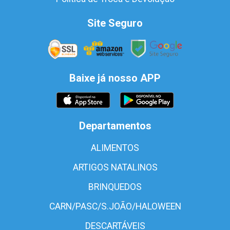
Site Seguro
Baixe já nosso APP
Departamentos
ALIMENTOS
ARTIGOS NATALINOS
BRINQUEDOS
CARN/PASC/S.JOÃO/HALOWEEN
DESCARTÁVEIS