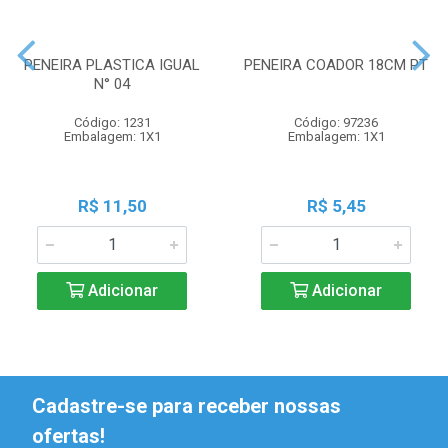
PENEIRA PLASTICA IGUAL
PENEIRA COADOR 18CM PT
N° 04
Código: 1231
Código: 97236
Embalagem: 1X1
Embalagem: 1X1
R$ 11,50
R$ 5,45
Adicionar
Adicionar
Cadastre-se para receber nossas
ofertas!