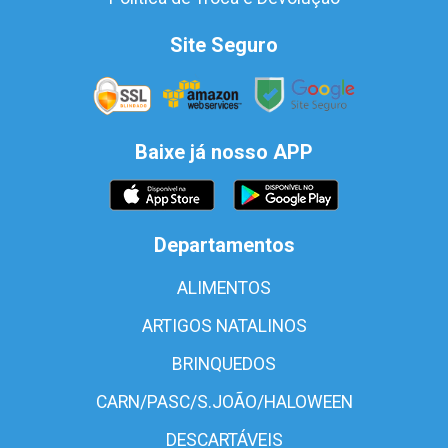
Site Seguro
Baixe já nosso APP
Departamentos
ALIMENTOS
ARTIGOS NATALINOS
BRINQUEDOS
CARN/PASC/S.JOÃO/HALOWEEN
DESCARTÁVEIS