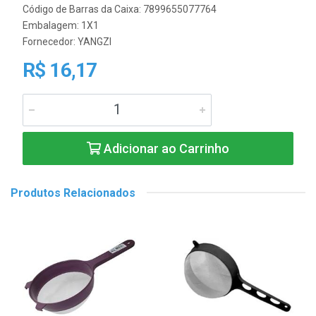
Código de Barras da Caixa: 7899655077764
Embalagem: 1X1
Fornecedor:
YANGZI
R$ 16,17
Adicionar ao Carrinho
Produtos Relacionados