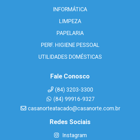
INFORMÁTICA
LIMPEZA
PAPELARIA
PERF. HIGIENE PESSOAL
UTILIDADES DOMÉSTICAS
Fale Conosco
(84) 3203-3300
(84) 99916-9327
casanorteatacado@casanorte.com.br
Redes Sociais
Instagram