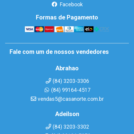
Facebook
Formas de Pagamento
Fale com um de nossos vendedores
Abrahao
(84) 3203-3306
(84) 99164-4517
vendas5@casanorte.com.br
Adeilson
(84) 3203-3302