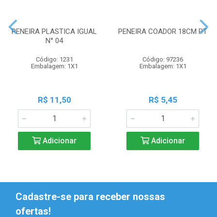
PENEIRA PLASTICA IGUAL
PENEIRA COADOR 18CM PT
N° 04
Código: 1231
Código: 97236
Embalagem: 1X1
Embalagem: 1X1
R$ 11,50
R$ 5,45
Adicionar
Adicionar
Cadastre-se para receber nossas
ofertas!