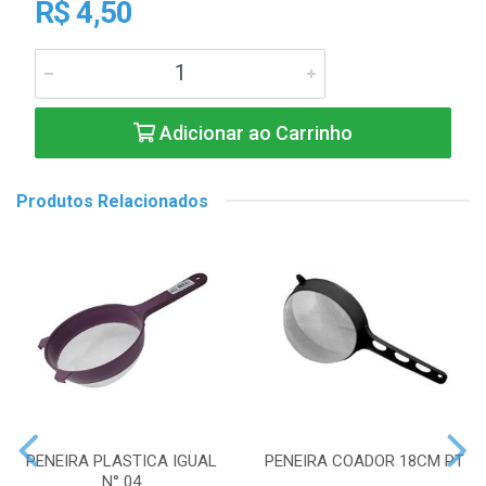
R$ 4,50
Adicionar ao Carrinho
Produtos Relacionados
PENEIRA PLASTICA IGUAL
PENEIRA COADOR 18CM PT
N° 04