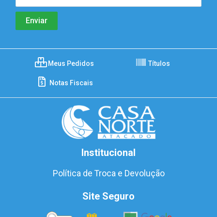
Meus Pedidos
Títulos
Notas Fiscais
Institucional
Política de Troca e Devolução
Site Seguro