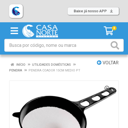
Baixe já nosso APP
0
VOLTAR
INÍCIO
UTILIDADES DOMÉSTICAS
PENEIRA
PENEIRA COADOR 15CM MEDIO PT