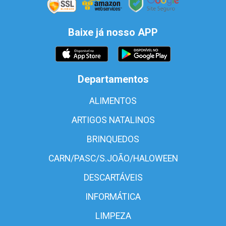
Baixe já nosso APP
Departamentos
ALIMENTOS
ARTIGOS NATALINOS
BRINQUEDOS
CARN/PASC/S.JOÃO/HALOWEEN
DESCARTÁVEIS
INFORMÁTICA
LIMPEZA