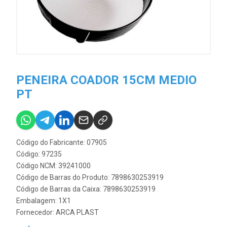
PENEIRA COADOR 15CM MEDIO
PT
Código do Fabricante: 07905
Código: 97235
Código NCM: 39241000
Código de Barras do Produto: 7898630253919
Código de Barras da Caixa: 7898630253919
Embalagem: 1X1
Fornecedor:
ARCA PLAST