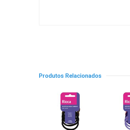
Produtos Relacionados