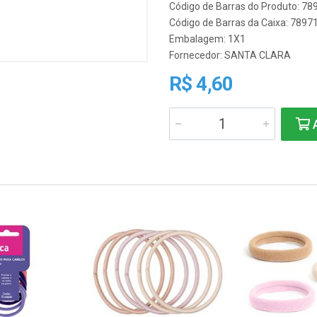
Código de Barras do Produto: 7
Código de Barras da Caixa: 789
Embalagem: 1X1
Fornecedor:
SANTA CLARA
R$ 4,60
A