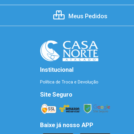
Meus Pedidos
Institucional
Política de Troca e Devolução
Site Seguro
Baixe já nosso APP