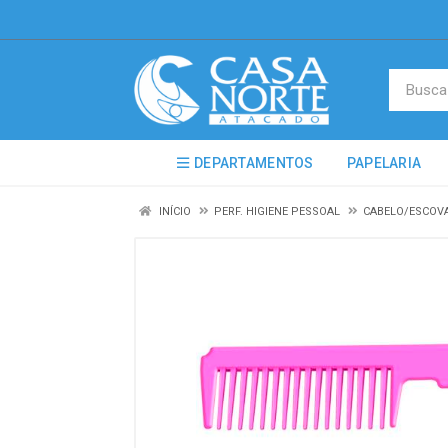
DEPARTAMENTOS
PAPELARIA
INÍCIO
PERF. HIGIENE PESSOAL
CABELO/ESCOV