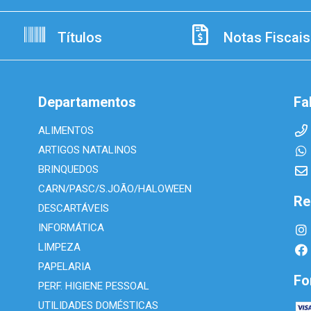
Títulos
Notas Fiscais
Departamentos
Fa
ALIMENTOS
ARTIGOS NATALINOS
BRINQUEDOS
CARN/PASC/S.JOÃO/HALOWEEN
Re
DESCARTÁVEIS
INFORMÁTICA
LIMPEZA
PAPELARIA
Fo
PERF. HIGIENE PESSOAL
UTILIDADES DOMÉSTICAS