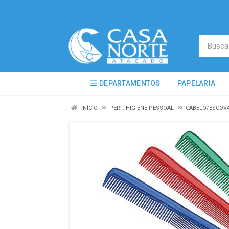
DEPARTAMENTOS
PAPELARIA
INÍCIO
PERF. HIGIENE PESSOAL
CABELO/ESCOV