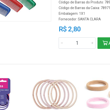
Código de Barras do Produto: 7
Código de Barras da Caixa: 789
Embalagem: 1X1
Fornecedor:
SANTA CLARA
R$ 2,80
A