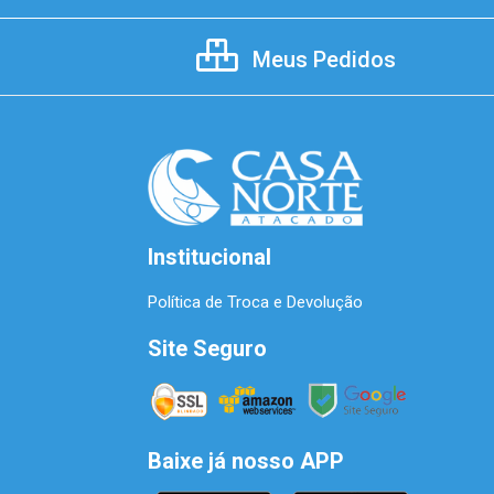
Meus Pedidos
Institucional
Política de Troca e Devolução
Site Seguro
Baixe já nosso APP