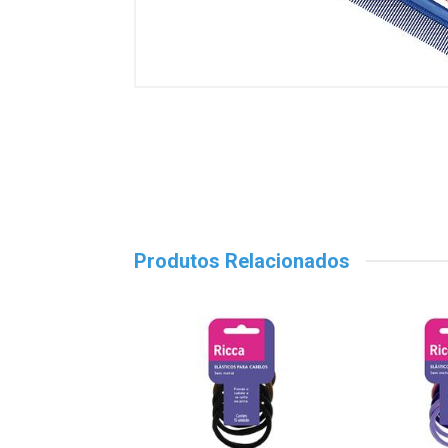
Produtos Relacionados