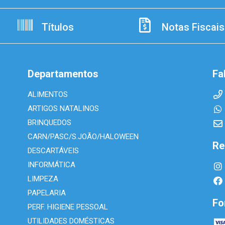
Títulos
Notas Fiscais
Departamentos
Fa
ALIMENTOS
ARTIGOS NATALINOS
BRINQUEDOS
CARN/PASC/S.JOÃO/HALOWEEN
Re
DESCARTÁVEIS
INFORMÁTICA
LIMPEZA
PAPELARIA
Fo
PERF. HIGIENE PESSOAL
UTILIDADES DOMÉSTICAS