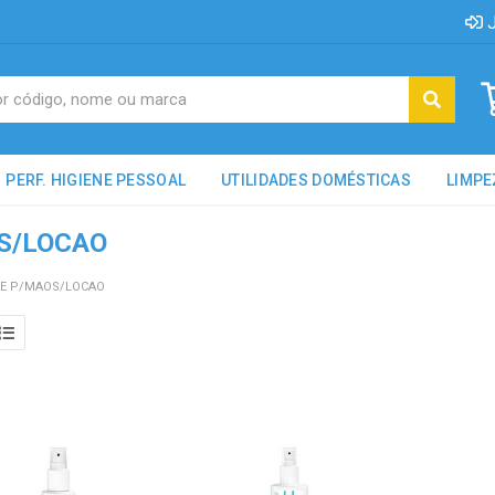
J
PERF. HIGIENE PESSOAL
UTILIDADES DOMÉSTICAS
LIMPE
S/LOCAO
E P/MAOS/LOCAO