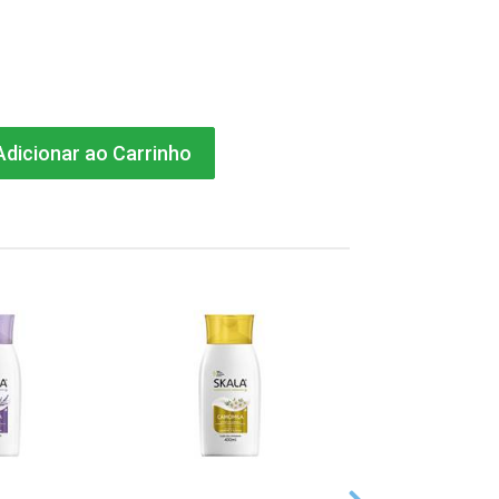
dicionar ao Carrinho