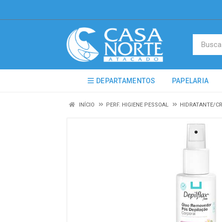
DEPARTAMENTOS
PAPELARIA
INÍCIO
PERF. HIGIENE PESSOAL
HIDRATANTE/C