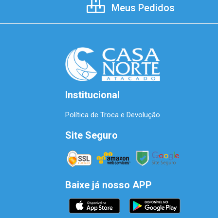
Meus Pedidos
Institucional
Política de Troca e Devolução
Site Seguro
Baixe já nosso APP