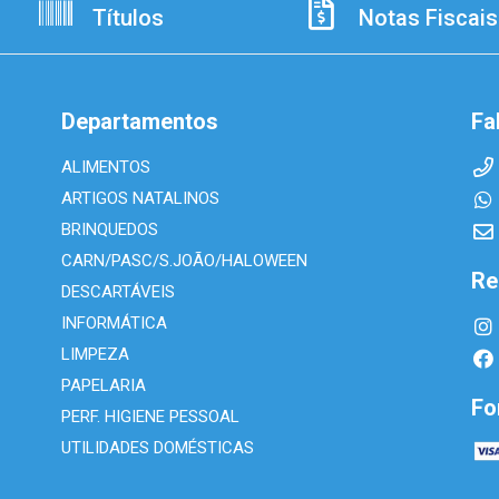
Títulos
Notas Fiscais
Departamentos
Fa
ALIMENTOS
ARTIGOS NATALINOS
BRINQUEDOS
CARN/PASC/S.JOÃO/HALOWEEN
Re
DESCARTÁVEIS
INFORMÁTICA
LIMPEZA
PAPELARIA
Fo
PERF. HIGIENE PESSOAL
UTILIDADES DOMÉSTICAS