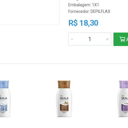
Embalagem: 1X1
Fornecedor:
DEPILFLAX
R$ 18,30
A