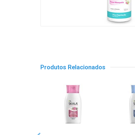
Produtos Relacionados