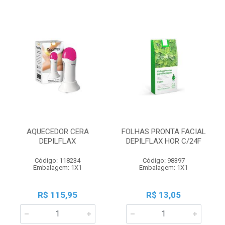
AQUECEDOR CERA
FOLHAS PRONTA FACIAL
DEPILFLAX
DEPILFLAX HOR C/24F
Código: 118234
Código: 98397
Embalagem: 1X1
Embalagem: 1X1
R$ 115,95
R$ 13,05