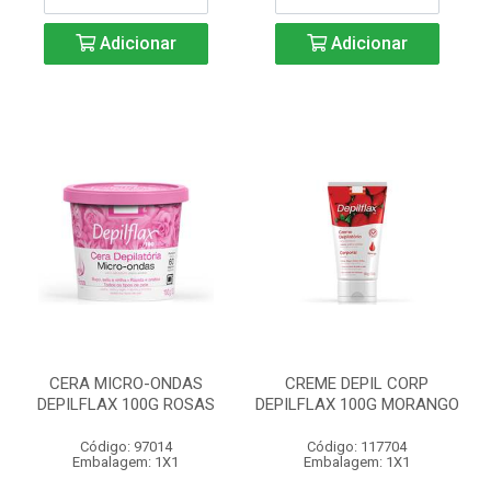
Adicionar
Adicionar
CERA MICRO-ONDAS
CREME DEPIL CORP
DEPILFLAX 100G ROSAS
DEPILFLAX 100G MORANGO
Código: 97014
Código: 117704
Embalagem: 1X1
Embalagem: 1X1