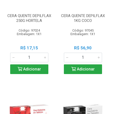
CERA QUENTE DEPILFLAX
CERA QUENTE DEPILFLAX
250G HORTELA
1KG COCO
Código: 97024
Código: 97045
Embalagem: 1X1
Embalagem: 1X1
R$ 17,15
R$ 56,90
Adicionar
Adicionar