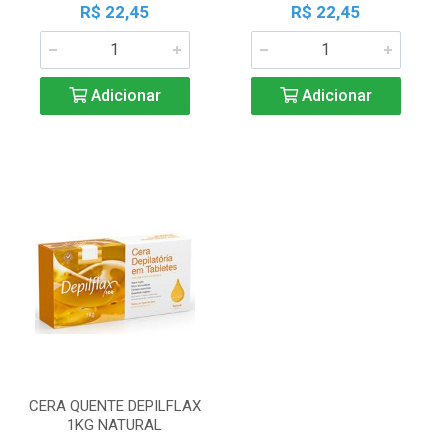
R$ 22,45
R$ 22,45
Adicionar
Adicionar
CERA QUENTE DEPILFLAX
1KG NATURAL