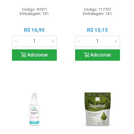
Código: 97011
Código: 117707
Embalagem: 1X1
Embalagem: 1X1
R$ 16,95
R$ 15,15
Adicionar
Adicionar