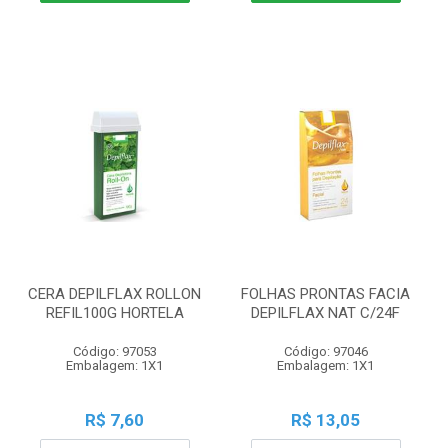
CERA DEPILFLAX ROLLON
FOLHAS PRONTAS FACIA
REFIL100G HORTELA
DEPILFLAX NAT C/24F
Código: 97053
Código: 97046
Embalagem: 1X1
Embalagem: 1X1
R$ 7,60
R$ 13,05