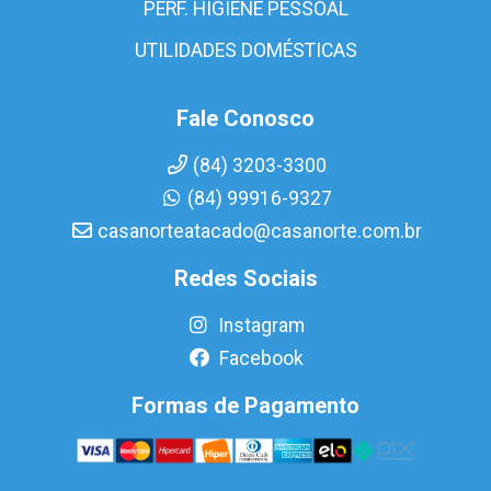
PERF. HIGIENE PESSOAL
UTILIDADES DOMÉSTICAS
Fale Conosco
(84) 3203-3300
(84) 99916-9327
casanorteatacado@casanorte.com.br
Redes Sociais
Instagram
Facebook
Formas de Pagamento