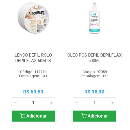
LENÇO DEPIL ROLO
OLEO POS DEPIL DEPILFLAX
DEPILFLAX 60MTS
500ML
Código: 117710
Código: 97058
Embalagem: 1X1
Embalagem: 1X1
R$ 60,50
R$ 38,30
Adicionar
Adicionar