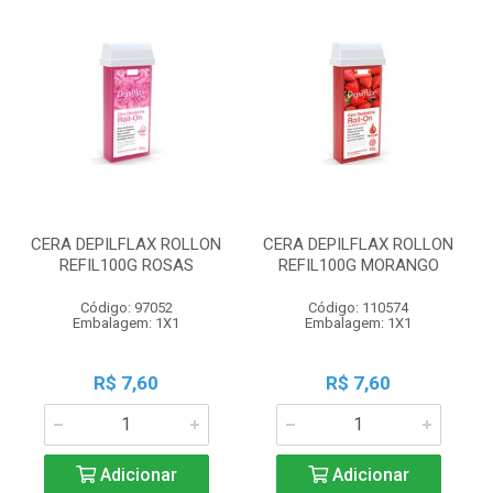
CERA DEPILFLAX ROLLON
CERA DEPILFLAX ROLLON
REFIL100G ROSAS
REFIL100G MORANGO
Código: 97052
Código: 110574
Embalagem: 1X1
Embalagem: 1X1
R$ 7,60
R$ 7,60
Adicionar
Adicionar