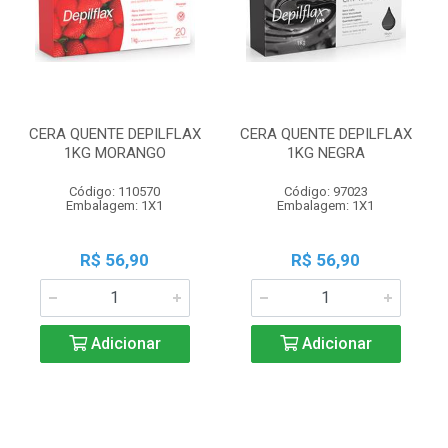
CERA QUENTE DEPILFLAX
CERA QUENTE DEPILFLAX
1KG MORANGO
1KG NEGRA
Código: 110570
Código: 97023
Embalagem: 1X1
Embalagem: 1X1
R$ 56,90
R$ 56,90
Adicionar
Adicionar