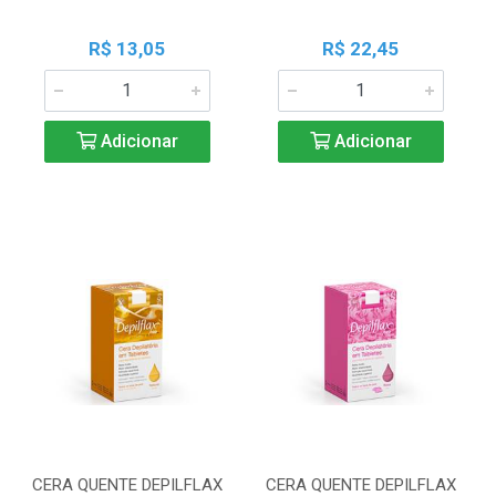
R$ 13,05
R$ 22,45
Adicionar
Adicionar
CERA QUENTE DEPILFLAX
CERA QUENTE DEPILFLAX