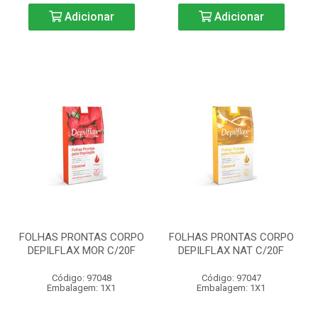
Adicionar
Adicionar
FOLHAS PRONTAS CORPO
FOLHAS PRONTAS CORPO
DEPILFLAX MOR C/20F
DEPILFLAX NAT C/20F
Código: 97048
Código: 97047
Embalagem: 1X1
Embalagem: 1X1