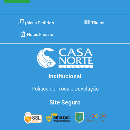
Meus Pedidos
Títulos
Notas Fiscais
Institucional
Política de Troca e Devolução
Site Seguro