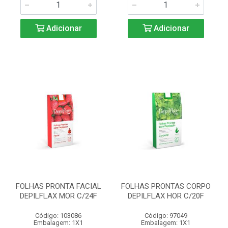
Adicionar
Adicionar
FOLHAS PRONTA FACIAL
FOLHAS PRONTAS CORPO
DEPILFLAX MOR C/24F
DEPILFLAX HOR C/20F
Código: 103086
Código: 97049
Embalagem: 1X1
Embalagem: 1X1