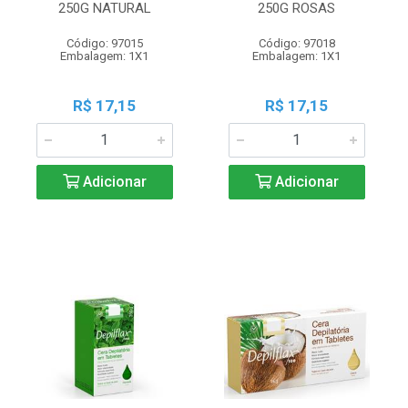
250G NATURAL
250G ROSAS
Código: 97015
Código: 97018
Embalagem: 1X1
Embalagem: 1X1
R$ 17,15
R$ 17,15
Adicionar
Adicionar