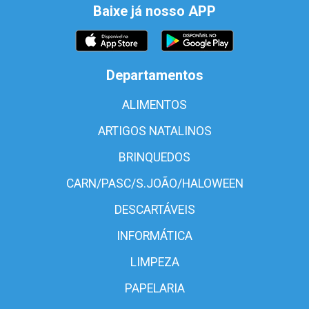
Baixe já nosso APP
Departamentos
ALIMENTOS
ARTIGOS NATALINOS
BRINQUEDOS
CARN/PASC/S.JOÃO/HALOWEEN
DESCARTÁVEIS
INFORMÁTICA
LIMPEZA
PAPELARIA