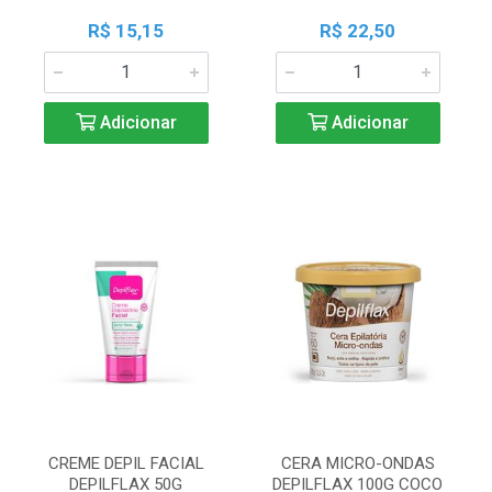
R$ 15,15
R$ 22,50
Adicionar
Adicionar
CREME DEPIL FACIAL
CERA MICRO-ONDAS
DEPILFLAX 50G
DEPILFLAX 100G COCO