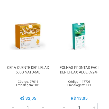
CERA QUENTE DEPILFLAX
FOLHAS PRONTAS FACI
500G NATURAL
DEPILFLAX ALOE C/24F
Código: 97016
Código: 117703
Embalagem: 1X1
Embalagem: 1X1
R$ 32,05
R$ 13,05