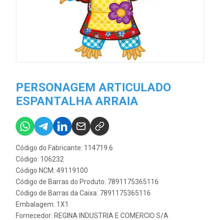
PERSONAGEM ARTICULADO
ESPANTALHA ARRAIA
Código do Fabricante: 114719.6
Código: 106232
Código NCM: 49119100
Código de Barras do Produto: 7891175365116
Código de Barras da Caixa: 7891175365116
Embalagem: 1X1
Fornecedor:
REGINA INDUSTRIA E COMERCIO S/A