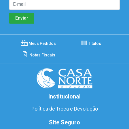
Meus Pedidos
Títulos
Notas Fiscais
Institucional
Política de Troca e Devolução
Site Seguro