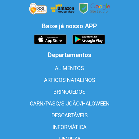
Baixe já nosso APP
Departamentos
ALIMENTOS
ARTIGOS NATALINOS
BRINQUEDOS
CARN/PASC/S.JOÃO/HALOWEEN
DESCARTÁVEIS
INFORMÁTICA
LIMPEZA