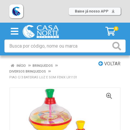
Baixe já nosso APP
0
VOLTAR
INÍCIO
BRINQUEDOS
DIVERSOS BRINQUEDOS
PIAO C/3 BATERIAS LUZ E SOM FENIX LR1131