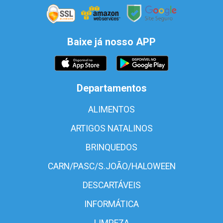
Baixe já nosso APP
Departamentos
ALIMENTOS
ARTIGOS NATALINOS
BRINQUEDOS
CARN/PASC/S.JOÃO/HALOWEEN
DESCARTÁVEIS
INFORMÁTICA
LIMPEZA