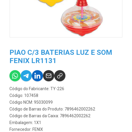
PIAO C/3 BATERIAS LUZ E SOM
FENIX LR1131
Código do Fabricante: TY-226
Código: 107458
Código NCM: 95030099
Código de Barras do Produto: 7896462002262
Código de Barras da Caixa: 7896462002262
Embalagem: 1X1
Fornecedor:
FENIX