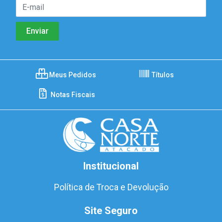
Meus Pedidos
Títulos
Notas Fiscais
Institucional
Política de Troca e Devolução
Site Seguro