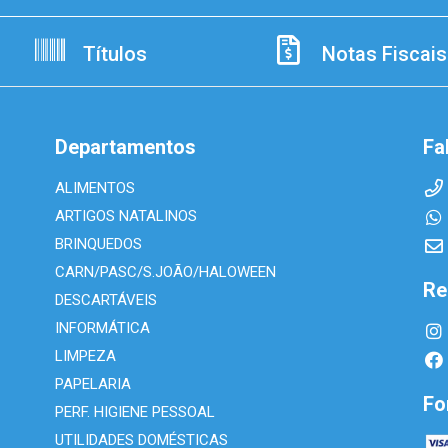
Títulos
Notas Fiscais
Departamentos
Fa
ALIMENTOS
ARTIGOS NATALINOS
BRINQUEDOS
CARN/PASC/S.JOÃO/HALOWEEN
Re
DESCARTÁVEIS
INFORMÁTICA
LIMPEZA
PAPELARIA
Fo
PERF. HIGIENE PESSOAL
UTILIDADES DOMÉSTICAS