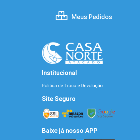
Meus Pedidos
Institucional
Política de Troca e Devolução
Site Seguro
Baixe já nosso APP