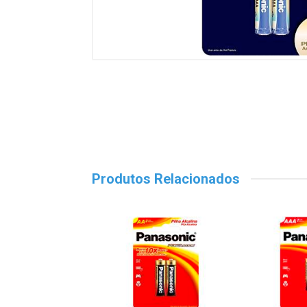
Produtos Relacionados