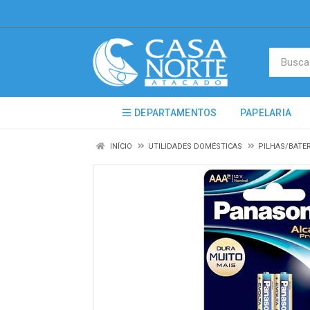
DEPARTAMENTOS
PAPELARIA
INÍCIO
UTILIDADES DOMÉSTICAS
PILHAS/BATE