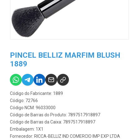
PINCEL BELLIZ MARFIM BLUSH
1889
Código do Fabricante: 1889
Código: 72766
Código NCM: 96033000
Código de Barras do Produto: 7897517918897
Código de Barras da Caixa: 7897517918897
Embalagem: 1X1
Fornecedor:
RICCA-BELLIZ IND COMERCIO IMP EXP LTDA