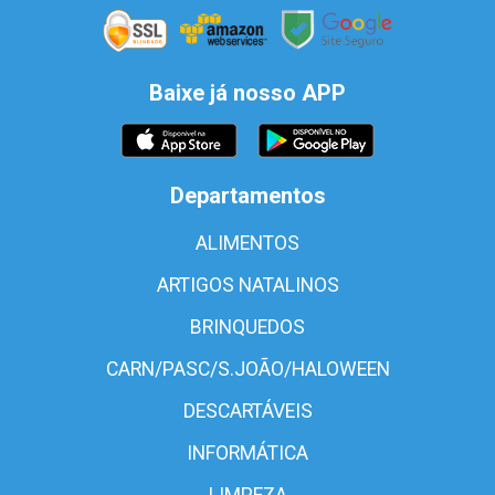
Baixe já nosso APP
Departamentos
ALIMENTOS
ARTIGOS NATALINOS
BRINQUEDOS
CARN/PASC/S.JOÃO/HALOWEEN
DESCARTÁVEIS
INFORMÁTICA
LIMPEZA