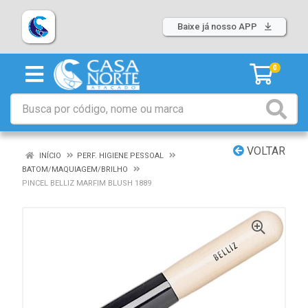
Baixe já nosso APP
0
VOLTAR
INÍCIO
PERF. HIGIENE PESSOAL
BATOM/MAQUIAGEM/BRILHO
PINCEL BELLIZ MARFIM BLUSH 1889