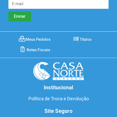
Meus Pedidos
Títulos
Notas Fiscais
Institucional
Política de Troca e Devolução
Site Seguro