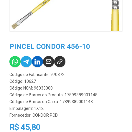
PINCEL CONDOR 456-10
Código do Fabricante: 970872
Código: 10627
Código NCM: 96033000
Código de Barras do Produto: 17899389001148
Código de Barras da Caixa: 17899389001148
Embalagem: 1X12
Fornecedor:
CONDOR PCD
R$ 45,80