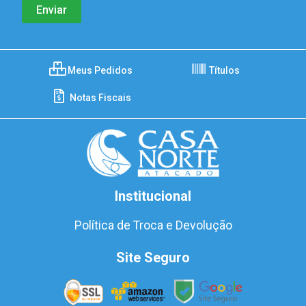
Meus Pedidos
Títulos
Notas Fiscais
Institucional
Política de Troca e Devolução
Site Seguro