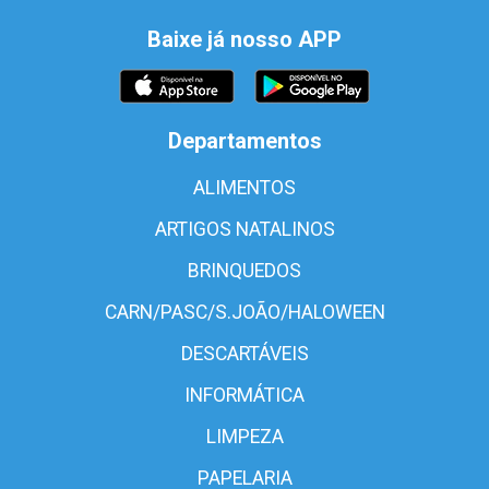
Baixe já nosso APP
Departamentos
ALIMENTOS
ARTIGOS NATALINOS
BRINQUEDOS
CARN/PASC/S.JOÃO/HALOWEEN
DESCARTÁVEIS
INFORMÁTICA
LIMPEZA
PAPELARIA