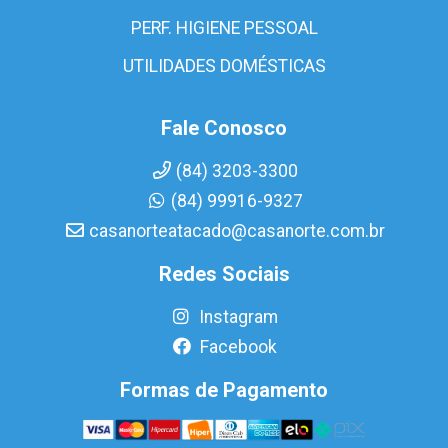
PERF. HIGIENE PESSOAL
UTILIDADES DOMÉSTICAS
Fale Conosco
(84) 3203-3300
(84) 99916-9327
casanorteatacado@casanorte.com.br
Redes Sociais
Instagram
Facebook
Formas de Pagamento