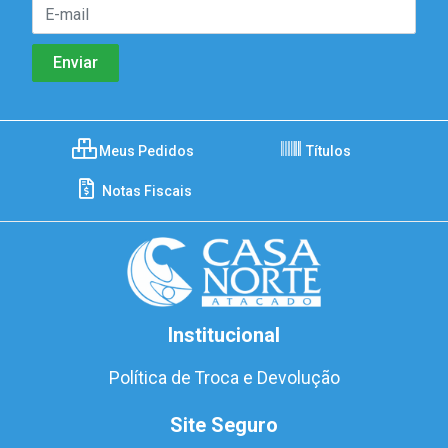
Meus Pedidos
Títulos
Notas Fiscais
Institucional
Política de Troca e Devolução
Site Seguro