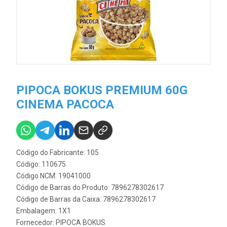
PIPOCA BOKUS PREMIUM 60G
CINEMA PACOCA
Código do Fabricante: 105
Código: 110675
Código NCM: 19041000
Código de Barras do Produto: 7896278302617
Código de Barras da Caixa: 7896278302617
Embalagem: 1X1
Fornecedor:
PIPOCA BOKUS