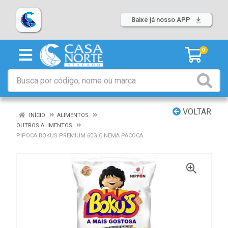
Baixe já nosso APP
0
VOLTAR
INÍCIO
ALIMENTOS
OUTROS ALIMENTOS
PIPOCA BOKUS PREMIUM 60G CINEMA PACOCA