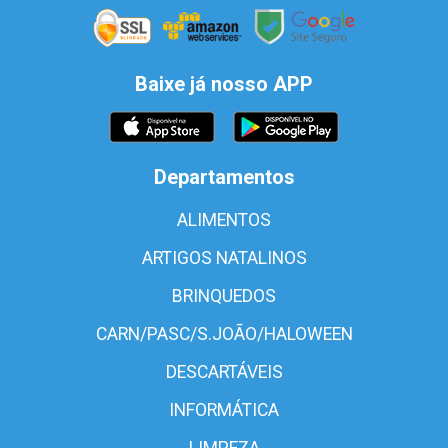
Baixe já nosso APP
Departamentos
ALIMENTOS
ARTIGOS NATALINOS
BRINQUEDOS
CARN/PASC/S.JOÃO/HALOWEEN
DESCARTÁVEIS
INFORMÁTICA
LIMPEZA