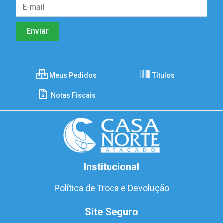
Meus Pedidos
Títulos
Notas Fiscais
Institucional
Política de Troca e Devolução
Site Seguro