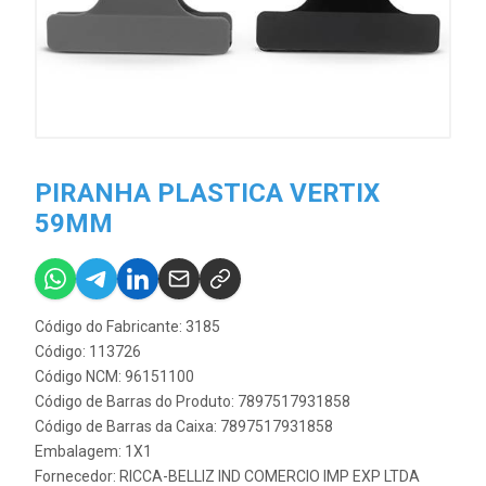
PIRANHA PLASTICA VERTIX
59MM
Código do Fabricante: 3185
Código: 113726
Código NCM: 96151100
Código de Barras do Produto: 7897517931858
Código de Barras da Caixa: 7897517931858
Embalagem: 1X1
Fornecedor:
RICCA-BELLIZ IND COMERCIO IMP EXP LTDA