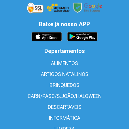
Baixe já nosso APP
Departamentos
ALIMENTOS
ARTIGOS NATALINOS
BRINQUEDOS
CARN/PASC/S.JOÃO/HALOWEEN
DESCARTÁVEIS
INFORMÁTICA
LIMPEZA