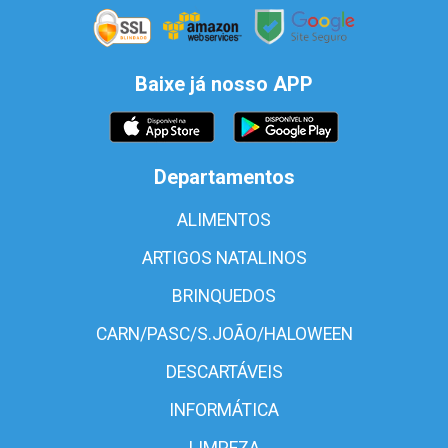
Baixe já nosso APP
Departamentos
ALIMENTOS
ARTIGOS NATALINOS
BRINQUEDOS
CARN/PASC/S.JOÃO/HALOWEEN
DESCARTÁVEIS
INFORMÁTICA
LIMPEZA