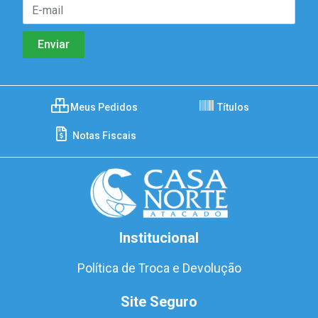
Meus Pedidos
Títulos
Notas Fiscais
Institucional
Política de Troca e Devolução
Site Seguro