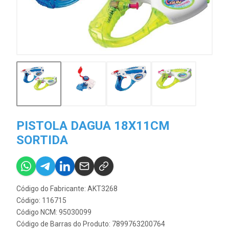
PISTOLA DAGUA 18X11CM
SORTIDA
Código do Fabricante: AKT3268
Código: 116715
Código NCM: 95030099
Código de Barras do Produto: 7899763200764