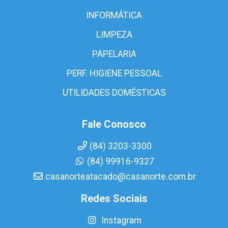
INFORMÁTICA
LIMPEZA
PAPELARIA
PERF. HIGIENE PESSOAL
UTILIDADES DOMÉSTICAS
Fale Conosco
(84) 3203-3300
(84) 99916-9327
casanorteatacado@casanorte.com.br
Redes Sociais
Instagram