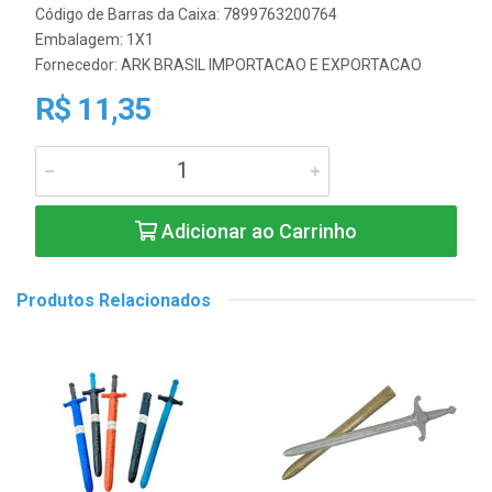
Código de Barras da Caixa: 7899763200764
Embalagem: 1X1
Fornecedor:
ARK BRASIL IMPORTACAO E EXPORTACAO
R$ 11,35
Adicionar ao Carrinho
Produtos Relacionados