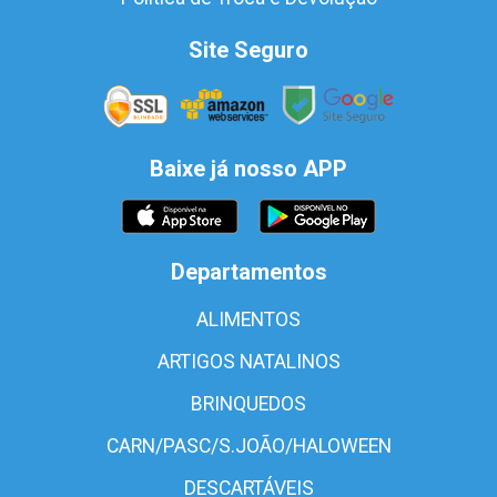
Site Seguro
Baixe já nosso APP
Departamentos
ALIMENTOS
ARTIGOS NATALINOS
BRINQUEDOS
CARN/PASC/S.JOÃO/HALOWEEN
DESCARTÁVEIS