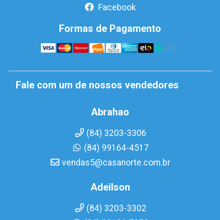
Facebook
Formas de Pagamento
Fale com um de nossos vendedores
Abrahao
(84) 3203-3306
(84) 99164-4517
vendas5@casanorte.com.br
Adeilson
(84) 3203-3302