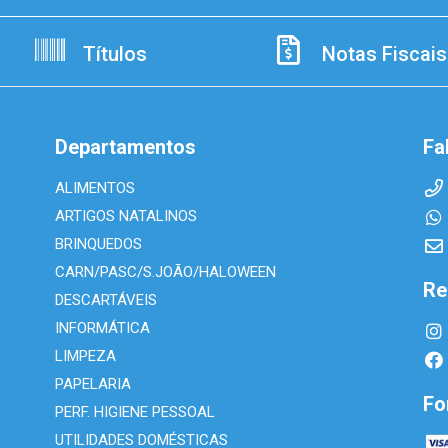
Títulos
Notas Fiscais
Departamentos
Fa
ALIMENTOS
ARTIGOS NATALINOS
BRINQUEDOS
CARN/PASC/S.JOÃO/HALOWEEN
Re
DESCARTÁVEIS
INFORMÁTICA
LIMPEZA
PAPELARIA
Fo
PERF. HIGIENE PESSOAL
UTILIDADES DOMÉSTICAS