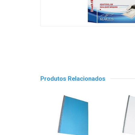
Produtos Relacionados