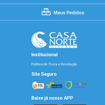
Meus Pedidos
Institucional
Política de Troca e Devolução
Site Seguro
Baixe já nosso APP