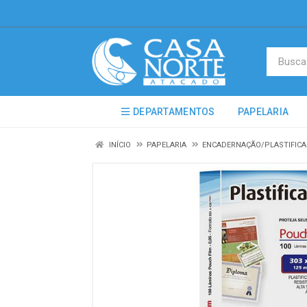
DEPARTAMENTOS
PAPELARIA
INÍCIO
PAPELARIA
ENCADERNAÇÃO/PLASTIFIC