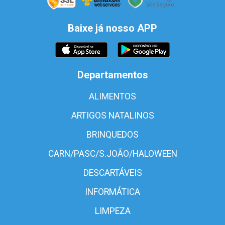
Baixe já nosso APP
Departamentos
ALIMENTOS
ARTIGOS NATALINOS
BRINQUEDOS
CARN/PASC/S.JOÃO/HALOWEEN
DESCARTÁVEIS
INFORMÁTICA
LIMPEZA