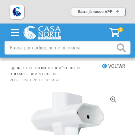
Baixe já nosso APP
0
VOLTAR
INÍCIO
UTILIDADES DOMÉSTICAS
UTILIDADES DOMESTICAS
PLUG ILUMI TIPO T BCO 10A 2P