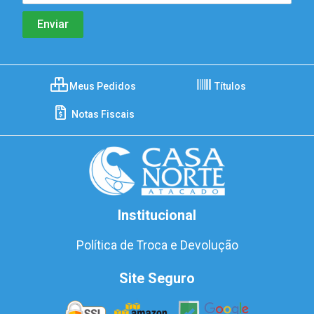
Meus Pedidos
Títulos
Notas Fiscais
Institucional
Política de Troca e Devolução
Site Seguro