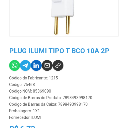
PLUG ILUMI TIPO T BCO 10A 2P
Código do Fabricante: 1215
Código: 75468
Código NCM: 85369090
Código de Barras do Produto: 7898493998170
Código de Barras da Caixa: 7898493998170
Embalagem: 1X1
Fornecedor:
ILUMI