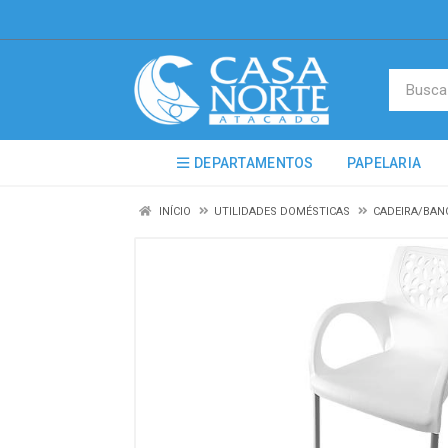
DEPARTAMENTOS
PAPELARIA
INÍCIO
UTILIDADES DOMÉSTICAS
CADEIRA/BAN