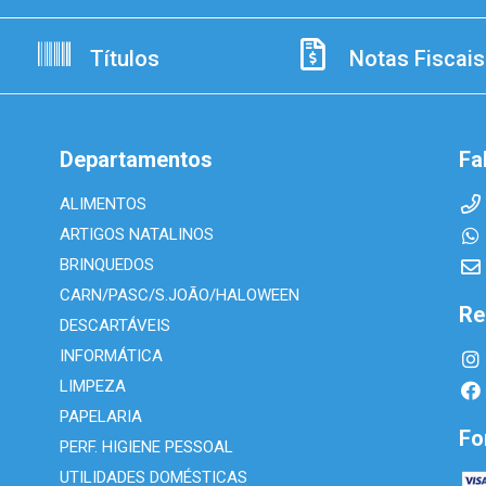
Títulos
Notas Fiscais
Departamentos
Fa
ALIMENTOS
ARTIGOS NATALINOS
BRINQUEDOS
CARN/PASC/S.JOÃO/HALOWEEN
Re
DESCARTÁVEIS
INFORMÁTICA
LIMPEZA
PAPELARIA
Fo
PERF. HIGIENE PESSOAL
UTILIDADES DOMÉSTICAS