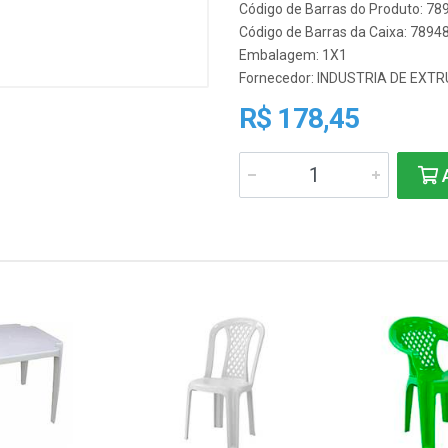
Código de Barras do Produto: 7
Código de Barras da Caixa: 789
Embalagem: 1X1
Fornecedor:
INDUSTRIA DE EXTR
R$ 178,45
A