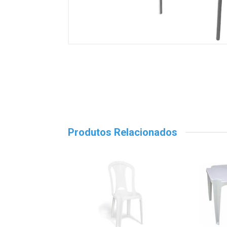
Produtos Relacionados