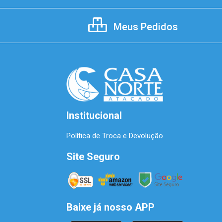
Meus Pedidos
Institucional
Política de Troca e Devolução
Site Seguro
Baixe já nosso APP