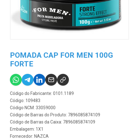
POMADA CAP FOR MEN 100G
FORTE
Código do Fabricante: 0101.1189
Código: 109483
Código NCM: 33059000
Código de Barras do Produto: 7896085874109
Código de Barras da Caixa: 7896085874109
Embalagem: 1X1
Fornecedor:
NAZCA