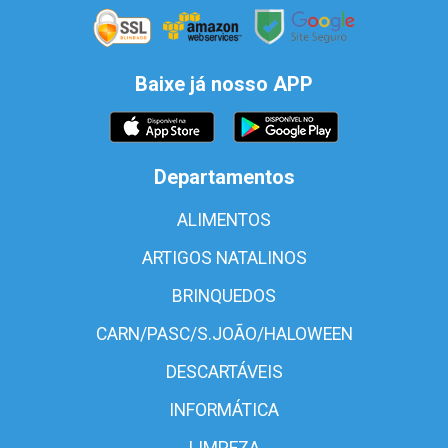
Baixe já nosso APP
Departamentos
ALIMENTOS
ARTIGOS NATALINOS
BRINQUEDOS
CARN/PASC/S.JOÃO/HALOWEEN
DESCARTÁVEIS
INFORMÁTICA
LIMPEZA