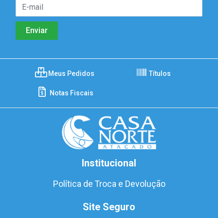
Meus Pedidos
Títulos
Notas Fiscais
Institucional
Política de Troca e Devolução
Site Seguro