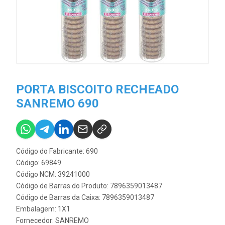
PORTA BISCOITO RECHEADO
SANREMO 690
Código do Fabricante: 690
Código: 69849
Código NCM: 39241000
Código de Barras do Produto: 7896359013487
Código de Barras da Caixa: 7896359013487
Embalagem: 1X1
Fornecedor:
SANREMO